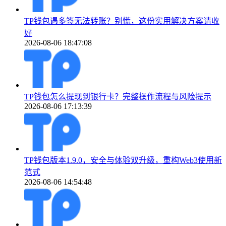
TP钱包遇多签无法转账？别慌，这份实用解决方案请收
好
2026-08-06 18:47:08
TP钱包怎么提现到银行卡？完整操作流程与风险提示
2026-08-06 17:13:39
TP钱包版本1.9.0，安全与体验双升级，重构Web3使用新
范式
2026-08-06 14:54:48