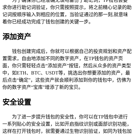
为了确保你已经准确无误地备份了助记词，TP钱包会要
求你进行助记词验证，你只需按照提示，将之前精心记录的助
记词按顺序输入到相应的位置，当验证通过的那一刻,就意味
着你已经成功完成了钱包创建的关键一步。
添加资产
钱包创建完成后，你就可以根据自己的投资规划和资产配
置需求，自由地添加不同的数字资产，在TP钱包的资产页
面，你只需轻轻点击“添加资产”按钮，然后从众多的资产类型
中，如ETH、BTC、USDT等，挑选出你想要添加的资产，最
后点击“确定”，这些资产就会顺利添加到你的钱包中，仿佛为
你的数字资产“宝库”增添了新的宝贝。
安全设置
为了进一步提升钱包的安全性，你可以在TP钱包中进行
一系列贴心的安全设置，比如开启指纹识别或面部识别功能，
这样在打开钱包时，就需要通过生物识别验证，如同为钱包加