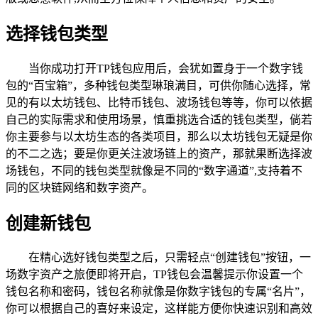
选择钱包类型
当你成功打开TP钱包应用后，会犹如置身于一个数字钱
包的“百宝箱”，多种钱包类型琳琅满目，可供你随心选择，常
见的有以太坊钱包、比特币钱包、波场钱包等等，你可以依据
自己的实际需求和使用场景，慎重挑选合适的钱包类型，倘若
你主要参与以太坊生态的各类项目，那么以太坊钱包无疑是你
的不二之选；要是你更关注波场链上的资产，那就果断选择波
场钱包，不同的钱包类型就像是不同的“数字通道”,支持着不
同的区块链网络和数字资产。
创建新钱包
在精心选好钱包类型之后，只需轻点“创建钱包”按钮，一
场数字资产之旅便即将开启，TP钱包会温馨提示你设置一个
钱包名称和密码，钱包名称就像是你数字钱包的专属“名片”，
你可以根据自己的喜好来设定，这样能方便你快速识别和高效