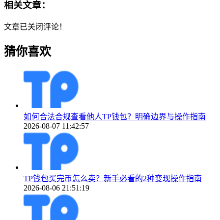
相关文章：
文章已关闭评论！
猜你喜欢
如何合法合规查看他人TP钱包？明确边界与操作指南
2026-08-07 11:42:57
TP钱包买完币怎么卖？新手必看的2种变现操作指南
2026-08-06 21:51:19