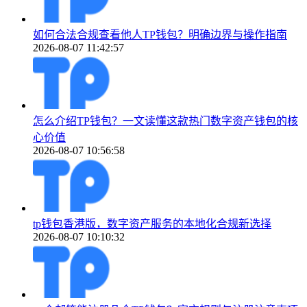
如何合法合规查看他人TP钱包？明确边界与操作指南
2026-08-07 11:42:57
怎么介绍TP钱包？一文读懂这款热门数字资产钱包的核
心价值
2026-08-07 10:56:58
tp钱包香港版，数字资产服务的本地化合规新选择
2026-08-07 10:10:32