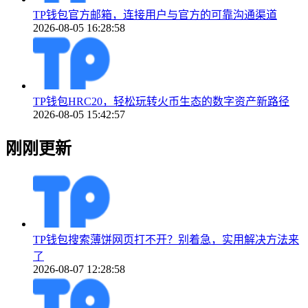
TP钱包官方邮箱，连接用户与官方的可靠沟通渠道
2026-08-05 16:28:58
TP钱包HRC20，轻松玩转火币生态的数字资产新路径
2026-08-05 15:42:57
刚刚更新
TP钱包搜索薄饼网页打不开？别着急，实用解决方法来
了
2026-08-07 12:28:58