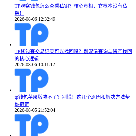
TP观察钱包怎么查看私钥？核心真相，它根本没有私
钥！
2026-08-06 12:32:49
TP钱包查交易记录可以找回吗？别混淆查询与资产找回
的核心逻辑
2026-08-06 10:11:12
tp钱包苹果版装不了？别慌！这几个原因和解决方法帮
你搞定
2026-08-05 21:52:04