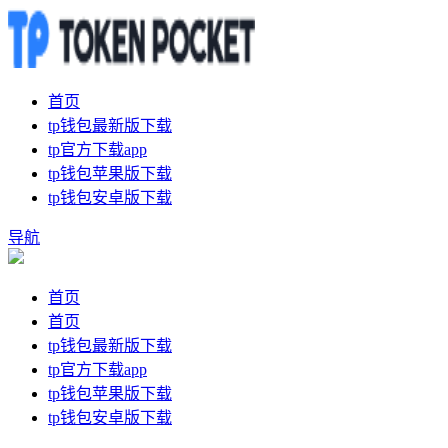
首页
tp钱包最新版下载
tp官方下载app
tp钱包苹果版下载
tp钱包安卓版下载
导航
首页
首页
tp钱包最新版下载
tp官方下载app
tp钱包苹果版下载
tp钱包安卓版下载