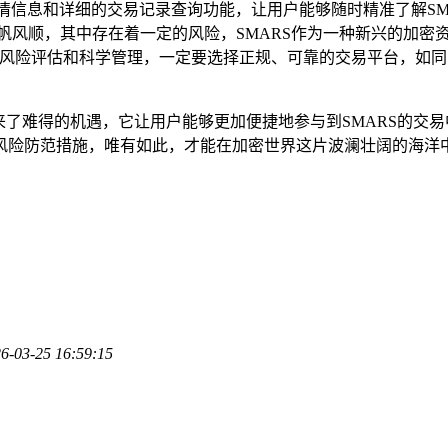
情信息和详细的交易记录查询功能，让用户能够随时精准了解SM
帆风顺，其中存在着一定的风险，SMARS作为一种新兴的加密
好风险评估和科学管理，一定要选择正规、可靠的交易平台，如
,带来了难得的机遇，它让用户能够更加便捷地参与到SMARS的
风险防范措施，唯有如此，才能在加密世界这片波澜壮阔的海洋
6-03-25 16:59:15