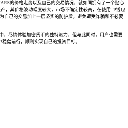
ARS的价格走势以及自己的交易情况，就如同拥有了一个贴心
资产，其价格波动幅度较大，市场不确定性较高，在使用TP钱包
同为自己的交易加上一层坚实的防护盾，避免遭受诈骗和不必要
交易中，尽情体验加密货币的独特魅力，但与此同时，用户也需要
中稳健前行，顺利实现自己的投资目标。