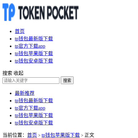
首页
tp钱包最新版下载
tp官方下载app
tp钱包苹果版下载
tp钱包安卓版下载
搜索
收起
搜索
最新推荐
tp钱包最新版下载
tp官方下载app
tp钱包苹果版下载
tp钱包安卓版下载
当前位置：
首页
tp钱包苹果版下载
正文
>
>