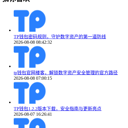
TP钱包密码规则，守护数字资产的第一道防线
2026-08-08 08:42:32
tp钱包官网楼客，解锁数字资产安全管理的官方路径
2026-08-08 07:00:15
TP钱包1.2.2版本下载，安全指南与更新亮点
2026-08-07 16:26:41