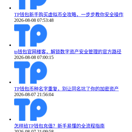
TP钱包新手购买虚拟币全攻略，一步步教你安全操作
2026-08-08 07:53:48
tp钱包官网楼客，解锁数字资产安全管理的官方路径
2026-08-08 07:00:15
TP钱包币种名字重复，别让同名坑了你的加密资产
2026-08-07 21:56:04
怎样给TP钱包充值？新手易懂的全流程指南
2026-08-07 21:09:58