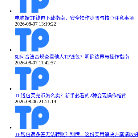
电脑端TP钱包下载指南，安全操作步骤与核心注意事项
2026-08-07 13:19:22
如何合法合规查看他人TP钱包？明确边界与操作指南
2026-08-07 11:42:57
TP钱包买完币怎么卖？新手必看的2种变现操作指南
2026-08-06 21:51:19
TP钱包遇多签无法转账？别慌，这份实用解决方案请收