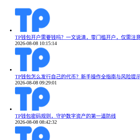
TP钱包开户需要钱吗？一文说清，零门槛开户，仅需注
2026-08-08 10:15:14
TP钱包怎么发行自己的代币？新手操作全指南与风险提
2026-08-08 09:29:01
TP钱包密码规则，守护数字资产的第一道防线
2026-08-08 08:42:32