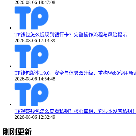
2026-08-06 18:47:08
TP钱包怎么提现到银行卡？完整操作流程与风险提示
2026-08-06 17:13:39
TP钱包版本1.9.0，安全与体验双升级，重构Web3使用新
2026-08-06 14:54:48
TP观察钱包怎么查看私钥？核心真相，它根本没有私钥
2026-08-06 12:32:49
刚刚更新