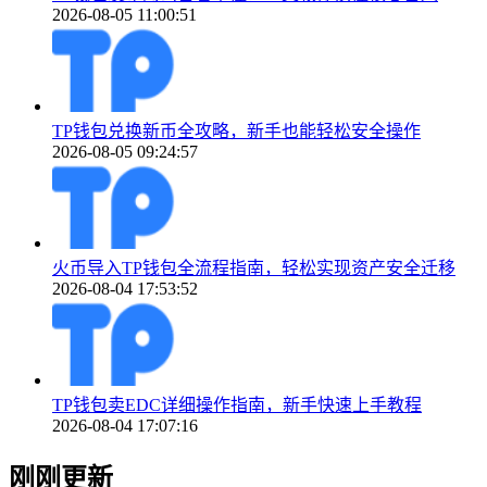
2026-08-05 11:00:51
TP钱包兑换新币全攻略，新手也能轻松安全操作
2026-08-05 09:24:57
火币导入TP钱包全流程指南，轻松实现资产安全迁移
2026-08-04 17:53:52
TP钱包卖EDC详细操作指南，新手快速上手教程
2026-08-04 17:07:16
刚刚更新