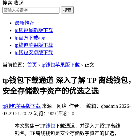
搜索
收起
搜索
最新推荐
tp钱包最新版下载
tp官方下载app
tp钱包苹果版下载
tp钱包安卓版下载
当前位置：
首页
tp钱包苹果版下载
正文
>
>
tp钱包下载通道-深入了解 TP 离线钱包，
安全存储数字资产的优选之选
tp钱包苹果版下载
来源：网络 作者： 编辑：qbadmin
2026-
03-29 21:20:22
浏览：909
评论：0
本文聚焦于TP
钱包
下载通道，并深入介绍TP离线
钱包，TP离线钱包是安全存储数字资产的优选，