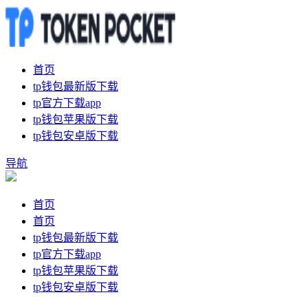
首页
tp钱包最新版下载
tp官方下载app
tp钱包苹果版下载
tp钱包安卓版下载
导航
首页
首页
tp钱包最新版下载
tp官方下载app
tp钱包苹果版下载
tp钱包安卓版下载