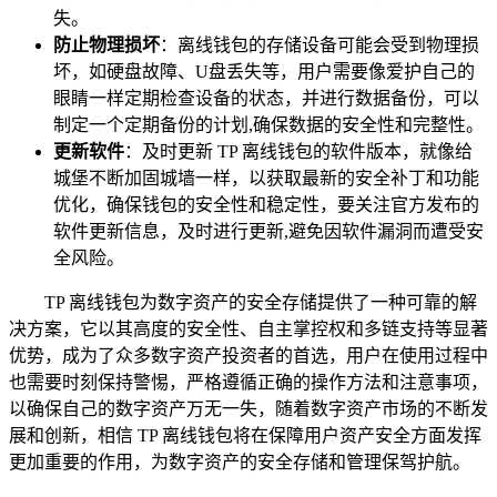
失。
防止物理损坏
：离线钱包的存储设备可能会受到物理损
坏，如硬盘故障、U盘丢失等，用户需要像爱护自己的
眼睛一样定期检查设备的状态，并进行数据备份，可以
制定一个定期备份的计划,确保数据的安全性和完整性。
更新软件
：及时更新 TP 离线钱包的软件版本，就像给
城堡不断加固城墙一样，以获取最新的安全补丁和功能
优化，确保钱包的安全性和稳定性，要关注官方发布的
软件更新信息，及时进行更新,避免因软件漏洞而遭受安
全风险。
TP 离线钱包为数字资产的安全存储提供了一种可靠的解
决方案，它以其高度的安全性、自主掌控权和多链支持等显著
优势，成为了众多数字资产投资者的首选，用户在使用过程中
也需要时刻保持警惕，严格遵循正确的操作方法和注意事项，
以确保自己的数字资产万无一失，随着数字资产市场的不断发
展和创新，相信 TP 离线钱包将在保障用户资产安全方面发挥
更加重要的作用，为数字资产的安全存储和管理保驾护航。