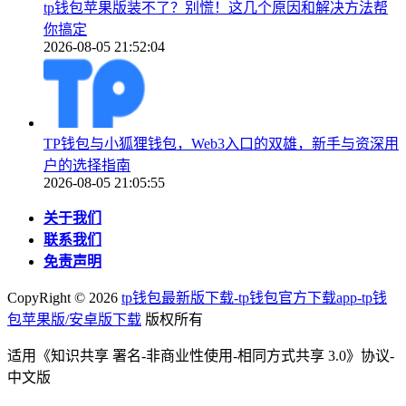
tp钱包苹果版装不了？别慌！这几个原因和解决方法帮
你搞定
2026-08-05 21:52:04
TP钱包与小狐狸钱包，Web3入口的双雄，新手与资深用
户的选择指南
2026-08-05 21:05:55
关于我们
联系我们
免责声明
CopyRight ©
2026
tp钱包最新版下载-tp钱包官方下载app-tp钱
包苹果版/安卓版下载
版权所有
适用《知识共享 署名-非商业性使用-相同方式共享 3.0》协议-
中文版