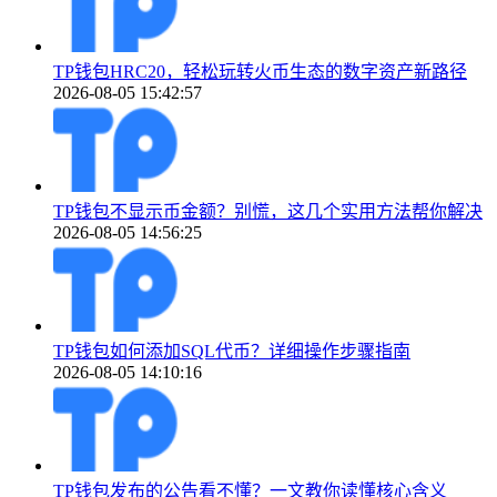
TP钱包HRC20，轻松玩转火币生态的数字资产新路径
2026-08-05 15:42:57
TP钱包不显示币金额？别慌，这几个实用方法帮你解决
2026-08-05 14:56:25
TP钱包如何添加SQL代币？详细操作步骤指南
2026-08-05 14:10:16
TP钱包发布的公告看不懂？一文教你读懂核心含义