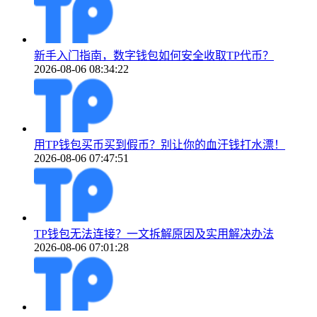
新手入门指南，数字钱包如何安全收取TP代币？
2026-08-06 08:34:22
用TP钱包买币买到假币？别让你的血汗钱打水漂！
2026-08-06 07:47:51
TP钱包无法连接？一文拆解原因及实用解决办法
2026-08-06 07:01:28