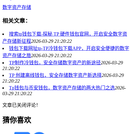
数字资产存储
相关文章：
搜索tp钱包下载-探秘 TP 硬件钱包官网，开启安全数字资
产存储新征程
2026-03-29 21:20:22
钱包下载网址tp-TP冷钱包下载APP，开启安全便捷的数字
资产存储之旅
2026-03-29 21:20:22
TP制作冷钱包，安全存储数字资产的新途径
2026-03-29
21:20:22
TP 创建离线钱包，安全存储数字资产新选择
2026-03-29
21:20:22
Tp钱包与币安钱包，数字资产存储的两大热门之选
2026-
03-29 21:20:22
文章已关闭评论！
猜你喜欢