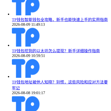
TP钱包智能钱包全攻略，新手也能快速上手的实用指南
2026-08-09 11:49:13
TP钱包挖到的以太坊怎么提现？新手详细操作指南
2026-08-09 10:59:51
TP钱包地址被他人知晓？别慌，这些风险和应对方法要
牢记
2026-08-08 19:01:17