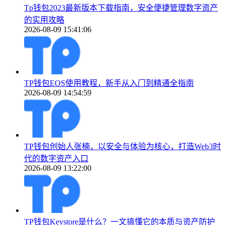
Tp钱包2023最新版本下载指南，安全便捷管理数字资产
的实用攻略
2026-08-09 15:41:06
TP钱包EOS使用教程，新手从入门到精通全指南
2026-08-09 14:54:59
TP钱包创始人张楠，以安全与体验为核心，打造Web3时
代的数字资产入口
2026-08-09 13:22:00
TP钱包Keystore是什么？一文搞懂它的本质与资产防护