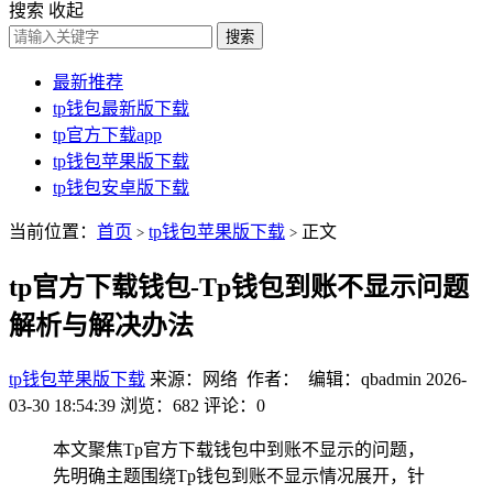
搜索
收起
搜索
最新推荐
tp钱包最新版下载
tp官方下载app
tp钱包苹果版下载
tp钱包安卓版下载
当前位置：
首页
tp钱包苹果版下载
正文
>
>
tp官方下载钱包-Tp钱包到账不显示问题
解析与解决办法
tp钱包苹果版下载
来源：网络 作者： 编辑：qbadmin
2026-
03-30 18:54:39
浏览：682
评论：0
本文聚焦Tp官方下载钱包中到账不显示的问题，
先明确主题围绕Tp钱包到账不显示情况展开，针