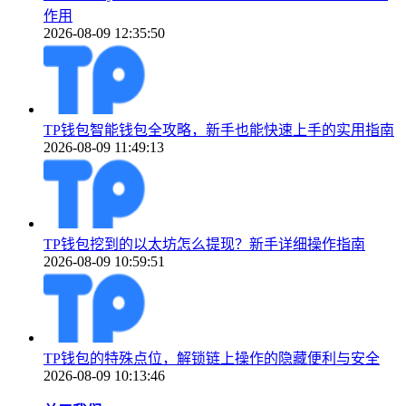
作用
2026-08-09 12:35:50
TP钱包智能钱包全攻略，新手也能快速上手的实用指南
2026-08-09 11:49:13
TP钱包挖到的以太坊怎么提现？新手详细操作指南
2026-08-09 10:59:51
TP钱包的特殊点位，解锁链上操作的隐藏便利与安全
2026-08-09 10:13:46