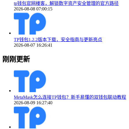
tp钱包官网楼客，解锁数字资产安全管理的官方路径
2026-08-08 07:00:15
TP钱包1.2.2版本下载，安全指南与更新亮点
2026-08-07 16:26:41
刚刚更新
MetaMask怎么连接TP钱包？新手易懂的双钱包联动教程
2026-08-09 16:27:40