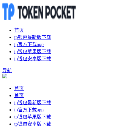
首页
tp钱包最新版下载
tp官方下载app
tp钱包苹果版下载
tp钱包安卓版下载
导航
首页
首页
tp钱包最新版下载
tp官方下载app
tp钱包苹果版下载
tp钱包安卓版下载