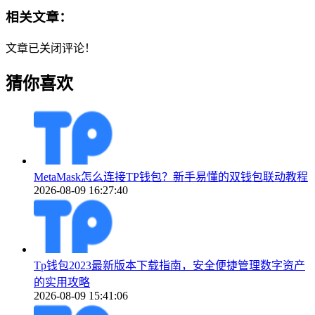
相关文章：
文章已关闭评论！
猜你喜欢
MetaMask怎么连接TP钱包？新手易懂的双钱包联动教程
2026-08-09 16:27:40
Tp钱包2023最新版本下载指南，安全便捷管理数字资产
的实用攻略
2026-08-09 15:41:06