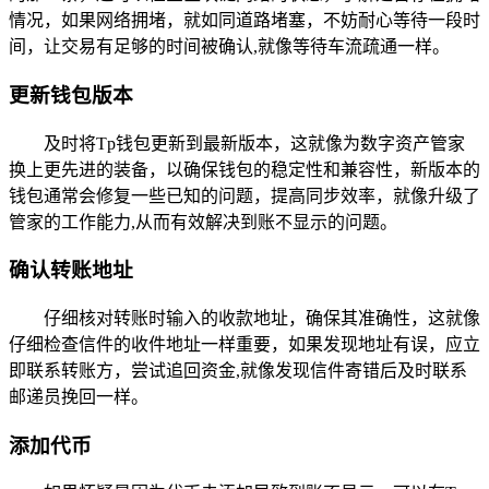
情况，如果网络拥堵，就如同道路堵塞，不妨耐心等待一段时
间，让交易有足够的时间被确认,就像等待车流疏通一样。
更新钱包版本
及时将Tp钱包更新到最新版本，这就像为数字资产管家
换上更先进的装备，以确保钱包的稳定性和兼容性，新版本的
钱包通常会修复一些已知的问题，提高同步效率，就像升级了
管家的工作能力,从而有效解决到账不显示的问题。
确认转账地址
仔细核对转账时输入的收款地址，确保其准确性，这就像
仔细检查信件的收件地址一样重要，如果发现地址有误，应立
即联系转账方，尝试追回资金,就像发现信件寄错后及时联系
邮递员挽回一样。
添加代币