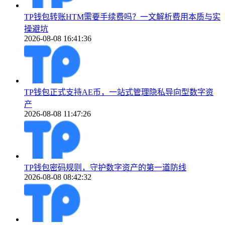
TP钱包转账HTM需要手续费吗？一文解析费用本质与实
操避坑
2026-08-08 16:41:36
TP钱包正式支持AE币，一站式管理隐私导向型数字资
产
2026-08-08 11:47:26
TP钱包密码规则，守护数字资产的第一道防线
2026-08-08 08:42:32