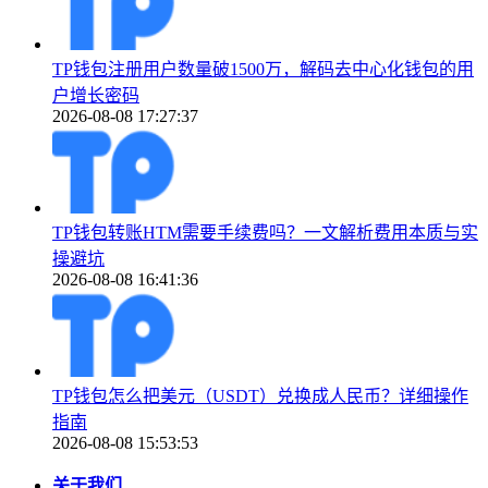
TP钱包注册用户数量破1500万，解码去中心化钱包的用
户增长密码
2026-08-08 17:27:37
TP钱包转账HTM需要手续费吗？一文解析费用本质与实
操避坑
2026-08-08 16:41:36
TP钱包怎么把美元（USDT）兑换成人民币？详细操作
指南
2026-08-08 15:53:53
关于我们