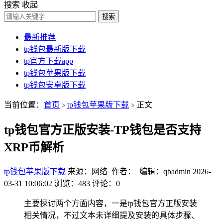
搜索
收起
搜索
最新推荐
tp钱包最新版下载
tp官方下载app
tp钱包苹果版下载
tp钱包安卓版下载
当前位置：
首页
tp钱包苹果版下载
正文
>
>
tp钱包官方正版安装-TP钱包是否支持
XRP币解析
tp钱包苹果版下载
来源：网络 作者： 编辑：qbadmin
2026-
03-31 10:06:02
浏览：483
评论：0
主要探讨两个方面内容，一是tp钱包官方正版安装
相关情况，不过文本未详细提及安装的具体步骤、