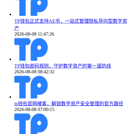
TP钱包正式支持AE币，一站式管理隐私导向型数字资
产
2026-08-08 11:47:26
TP钱包密码规则，守护数字资产的第一道防线
2026-08-08 08:42:32
tp钱包官网楼客，解锁数字资产安全管理的官方路径
2026-08-08 07:00:15