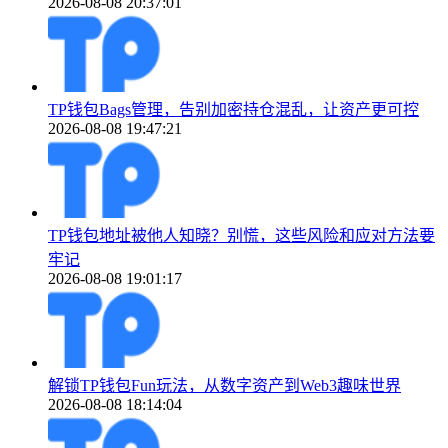
2026-08-08 20:37:01
TP钱包Bags管理，告别加密持仓混乱，让资产更可控
2026-08-08 19:47:21
TP钱包地址被他人知晓？别慌，这些风险和应对方法要
牢记
2026-08-08 19:01:17
解锁TP钱包Fun玩法，从数字资产到Web3趣味世界
2026-08-08 18:14:04