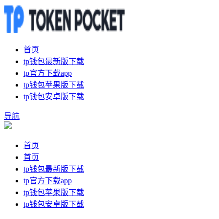
首页
tp钱包最新版下载
tp官方下载app
tp钱包苹果版下载
tp钱包安卓版下载
导航
首页
首页
tp钱包最新版下载
tp官方下载app
tp钱包苹果版下载
tp钱包安卓版下载