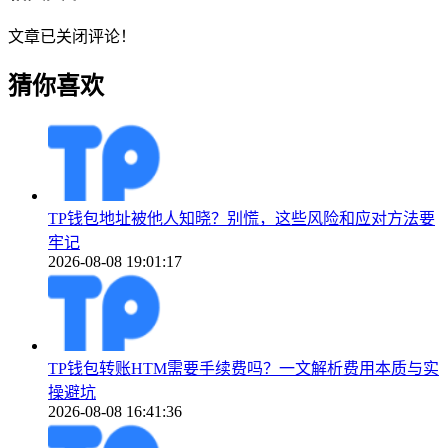
文章已关闭评论！
猜你喜欢
TP钱包地址被他人知晓？别慌，这些风险和应对方法要
牢记
2026-08-08 19:01:17
TP钱包转账HTM需要手续费吗？一文解析费用本质与实
操避坑
2026-08-08 16:41:36