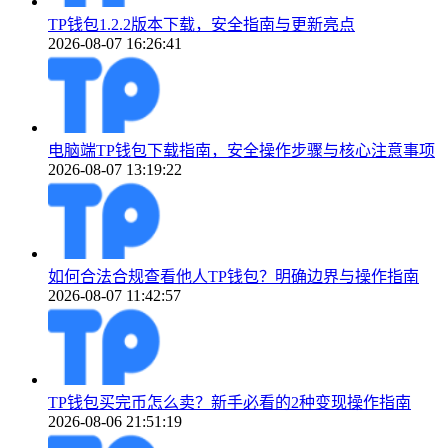
TP钱包1.2.2版本下载，安全指南与更新亮点
2026-08-07 16:26:41
电脑端TP钱包下载指南，安全操作步骤与核心注意事项
2026-08-07 13:19:22
如何合法合规查看他人TP钱包？明确边界与操作指南
2026-08-07 11:42:57
TP钱包买完币怎么卖？新手必看的2种变现操作指南
2026-08-06 21:51:19