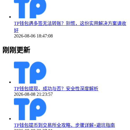
TP钱包遇多签无法转账？别慌，这份实用解决方案请收
好
2026-08-06 18:47:08
刚刚更新
TP钱包提现，成功与否？安全性深度解析
2026-08-08 21:23:57
TP钱包提币到交易所全攻略，步骤详解+避坑指南