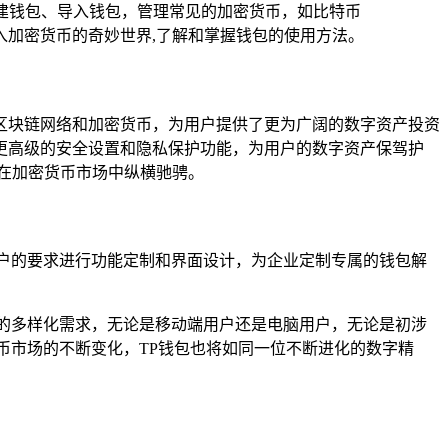
建钱包、导入钱包，管理常见的加密货币，如比特币
入加密货币的奇妙世界,了解和掌握钱包的使用方法。
区块链网络和加密货币，为用户提供了更为广阔的数字资产投资
更高级的安全设置和隐私保护功能，为用户的数字资产保驾护
在加密货币市场中纵横驰骋。
户的要求进行功能定制和界面设计，为企业定制专属的钱包解
的多样化需求，无论是移动端用户还是电脑用户，无论是初涉
币市场的不断变化，TP钱包也将如同一位不断进化的数字精