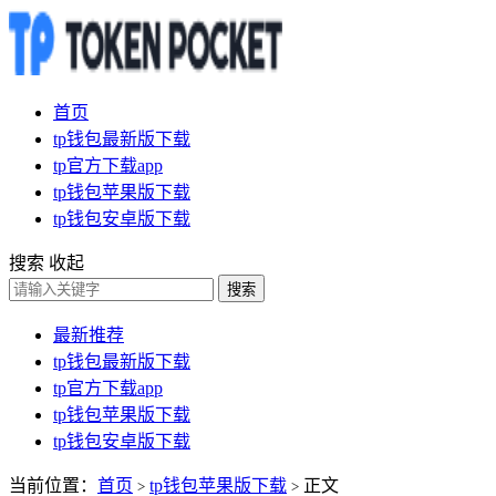
首页
tp钱包最新版下载
tp官方下载app
tp钱包苹果版下载
tp钱包安卓版下载
搜索
收起
搜索
最新推荐
tp钱包最新版下载
tp官方下载app
tp钱包苹果版下载
tp钱包安卓版下载
当前位置：
首页
tp钱包苹果版下载
正文
>
>