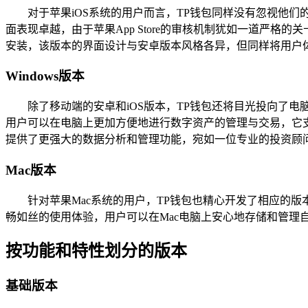
对于苹果iOS系统的用户而言，TP钱包同样没有忽视他
面表现卓越，由于苹果App Store的审核机制犹如一道严格的关卡
安装，该版本的界面设计与安卓版本风格各异，但同样将用户体
Windows版本
除了移动端的安卓和iOS版本，TP钱包还将目光投向了电脑
用户可以在电脑上更加方便地进行数字资产的管理与交易，它
提供了更强大的数据分析和管理功能，宛如一位专业的投资顾
Mac版本
针对苹果Mac系统的用户，TP钱包也精心开发了相应的版
畅如丝的使用体验，用户可以在Mac电脑上安心地存储和管理
按功能和特性划分的版本
基础版本