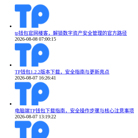
tp钱包官网楼客，解锁数字资产安全管理的官方路径
2026-08-08 07:00:15
TP钱包1.2.2版本下载，安全指南与更新亮点
2026-08-07 16:26:41
电脑端TP钱包下载指南，安全操作步骤与核心注意事项
2026-08-07 13:19:22