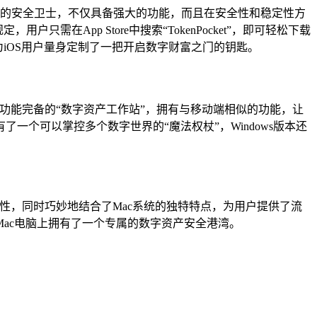
严谨的安全卫士，不仅具备强大的功能，而且在安全性和稳定性方
需在App Store中搜索“TokenPocket”，即可轻松下载
iOS用户量身定制了一把开启数字财富之门的钥匙。
是一个功能完备的“数字资产工作站”，拥有与移动端相似的功能，让
了一个可以掌控多个数字世界的“魔法权杖”，Windows版本还
致性，同时巧妙地结合了Mac系统的独特特点，为用户提供了流
Mac电脑上拥有了一个专属的数字资产安全港湾。