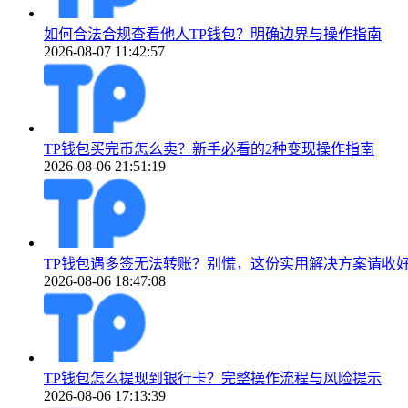
如何合法合规查看他人TP钱包？明确边界与操作指南
2026-08-07 11:42:57
TP钱包买完币怎么卖？新手必看的2种变现操作指南
2026-08-06 21:51:19
TP钱包遇多签无法转账？别慌，这份实用解决方案请收
2026-08-06 18:47:08
TP钱包怎么提现到银行卡？完整操作流程与风险提示
2026-08-06 17:13:39