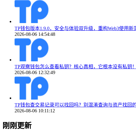
TP钱包版本1.9.0，安全与体验双升级，重构Web3使用新
2026-08-06 14:54:48
TP观察钱包怎么查看私钥？核心真相，它根本没有私钥
2026-08-06 12:32:49
TP钱包查交易记录可以找回吗？别混淆查询与资产找回
2026-08-06 10:11:12
刚刚更新