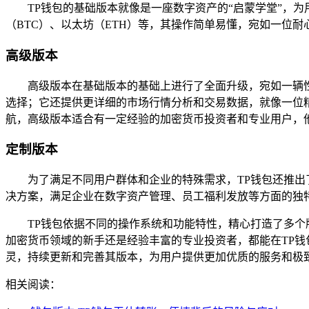
TP钱包的基础版本就像是一座数字资产的“启蒙学堂”，
（BTC）、以太坊（ETH）等，其操作简单易懂，宛如一位
高级版本
高级版本在基础版本的基础上进行了全面升级，宛如一辆
选择；它还提供更详细的市场行情分析和交易数据，就像一位
航，高级版本适合有一定经验的加密货币投资者和专业用户，
定制版本
为了满足不同用户群体和企业的特殊需求，TP钱包还推
决方案，满足企业在数字资产管理、员工福利发放等方面的独
TP钱包依据不同的操作系统和功能特性，精心打造了多
加密货币领域的新手还是经验丰富的专业投资者，都能在TP钱
灵，持续更新和完善其版本，为用户提供更加优质的服务和极
相关阅读：