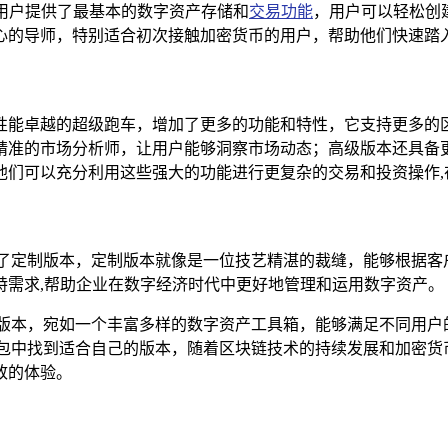
为用户提供了最基本的数字资产存储和
交易功能
，用户可以轻松创
耐心的导师，特别适合初次接触加密货币的用户，帮助他们快速踏
性能卓越的超级跑车，增加了更多的功能和特性，它支持更多的
精准的市场分析师，让用户能够洞察市场动态；高级版本还具备
他们可以充分利用这些强大的功能进行更复杂的交易和投资操作,
出了定制版本，定制版本就像是一位技艺精湛的裁缝，能够根据客
特需求,帮助企业在数字经济时代中更好地管理和运用数字资产。
个版本，宛如一个丰富多样的数字资产工具箱，能够满足不同用户
包中找到适合自己的版本，随着区块链技术的持续发展和加密货
致的体验。