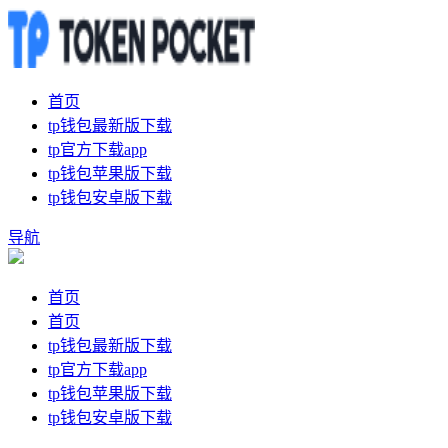
首页
tp钱包最新版下载
tp官方下载app
tp钱包苹果版下载
tp钱包安卓版下载
导航
首页
首页
tp钱包最新版下载
tp官方下载app
tp钱包苹果版下载
tp钱包安卓版下载