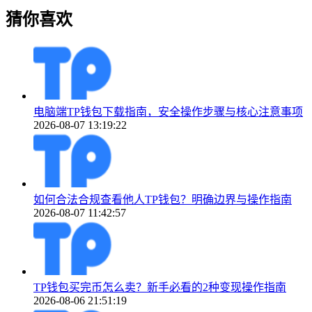
猜你喜欢
电脑端TP钱包下载指南，安全操作步骤与核心注意事项
2026-08-07 13:19:22
如何合法合规查看他人TP钱包？明确边界与操作指南
2026-08-07 11:42:57
TP钱包买完币怎么卖？新手必看的2种变现操作指南
2026-08-06 21:51:19