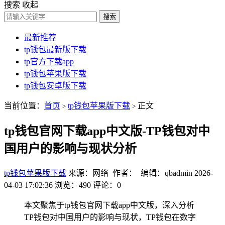
搜索
收起
搜索
最新推荐
tp钱包最新版下载
tp官方下载app
tp钱包苹果版下载
tp钱包安卓版下载
当前位置：
首页
tp钱包苹果版下载
正文
>
>
tp钱包官网下载app中文版-TP钱包对中
国用户的影响与现状分析
tp钱包苹果版下载
来源：网络 作者： 编辑：qbadmin
2026-
04-03 17:02:36
浏览：490
评论：0
本文聚焦于tp钱包官网下载app中文版，深入分析
TP钱包对中国用户的影响与现状，TP钱包在数字