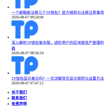
一个邮箱能注册几个TP钱包？官方规则与注册注意事项
2026-08-07 09:24:00
深入解析TP钱包复杂版，进阶用户的区块链资产管理利
器
2026-08-07 08:36:24
TP钱包显示美元吗？一文详解货币显示规则与设置方法
2026-08-07 07:47:12
关于我们
联系我们
免责声明