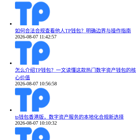
如何合法合规查看他人TP钱包？明确边界与操作指南
2026-08-07 11:42:57
怎么介绍TP钱包？一文读懂这款热门数字资产钱包的核
心价值
2026-08-07 10:56:58
tp钱包香港版，数字资产服务的本地化合规新选择
2026-08-07 10:10:32