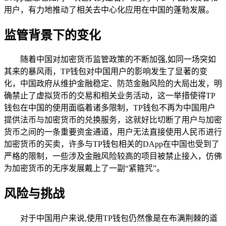
用户，有力地推动了相关去中心化应用在中国的蓬勃发展。
监管背景下的变化
随着中国对加密货币监管政策的不断加强,如同一场突如
其来的暴风雨，TP钱包对中国用户的影响发生了显著的变
化，中国政府从维护金融稳定、防范金融风险的大局出发，明
确禁止了虚拟货币的交易和相关业务活动，这一举措使得TP
钱包在中国的使用面临着诸多限制，TP钱包不再为中国用户
提供法币与加密货币的兑换服务，这就好比切断了用户与加密
货币之间的一条重要资金通道，用户无法直接使用人民币进行
加密货币的买卖，许多与TP钱包相关的DApp在中国也受到了
严格的限制，一些涉及金融风险较高的项目被禁止接入，仿佛
为加密货币的无序发展戴上了一副“紧箍咒”。
风险与挑战
对于中国用户来说,使用TP钱包仍然像是在布满荆棘的道