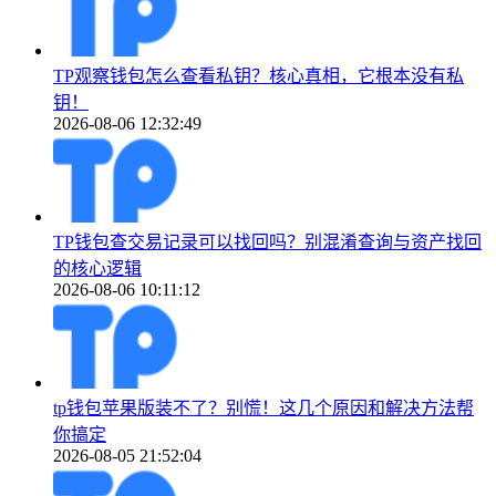
TP观察钱包怎么查看私钥？核心真相，它根本没有私
钥！
2026-08-06 12:32:49
TP钱包查交易记录可以找回吗？别混淆查询与资产找回
的核心逻辑
2026-08-06 10:11:12
tp钱包苹果版装不了？别慌！这几个原因和解决方法帮
你搞定
2026-08-05 21:52:04