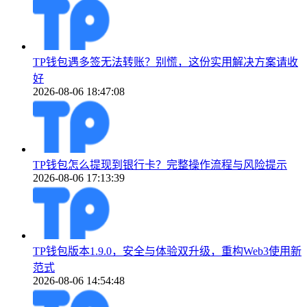
TP钱包遇多签无法转账？别慌，这份实用解决方案请收
好
2026-08-06 18:47:08
TP钱包怎么提现到银行卡？完整操作流程与风险提示
2026-08-06 17:13:39
TP钱包版本1.9.0，安全与体验双升级，重构Web3使用新
范式
2026-08-06 14:54:48