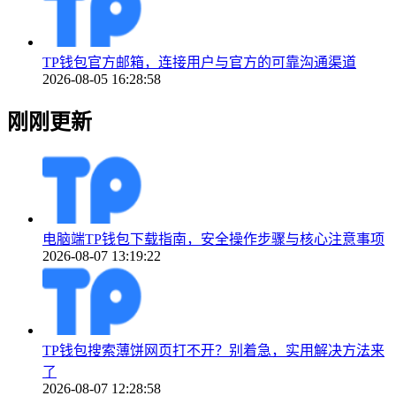
TP钱包官方邮箱，连接用户与官方的可靠沟通渠道
2026-08-05 16:28:58
刚刚更新
电脑端TP钱包下载指南，安全操作步骤与核心注意事项
2026-08-07 13:19:22
TP钱包搜索薄饼网页打不开？别着急，实用解决方法来
了
2026-08-07 12:28:58