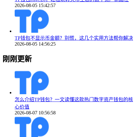
2026-08-05 15:42:57
TP钱包不显示币金额？别慌，这几个实用方法帮你解决
2026-08-05 14:56:25
刚刚更新
怎么介绍TP钱包？一文读懂这款热门数字资产钱包的核
心价值
2026-08-07 10:56:58