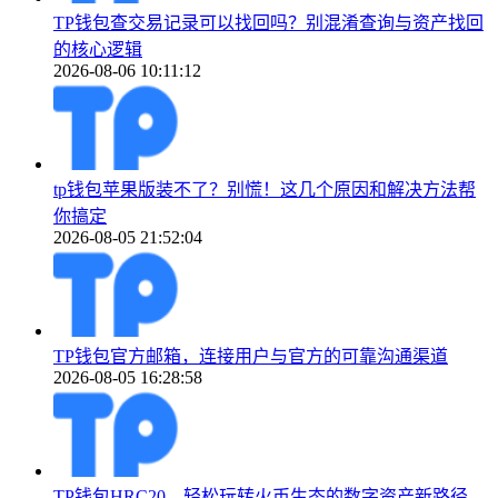
TP钱包查交易记录可以找回吗？别混淆查询与资产找回
的核心逻辑
2026-08-06 10:11:12
tp钱包苹果版装不了？别慌！这几个原因和解决方法帮
你搞定
2026-08-05 21:52:04
TP钱包官方邮箱，连接用户与官方的可靠沟通渠道
2026-08-05 16:28:58
TP钱包HRC20，轻松玩转火币生态的数字资产新路径