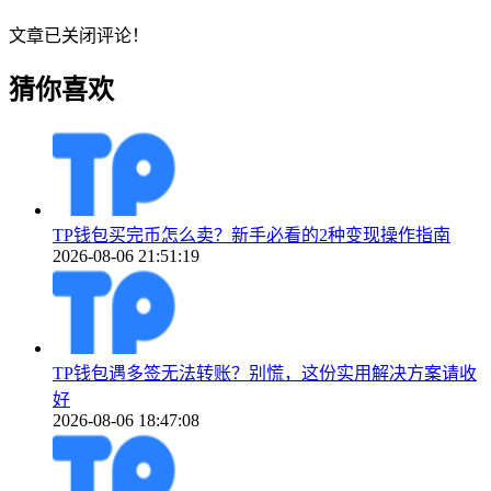
文章已关闭评论！
猜你喜欢
TP钱包买完币怎么卖？新手必看的2种变现操作指南
2026-08-06 21:51:19
TP钱包遇多签无法转账？别慌，这份实用解决方案请收
好
2026-08-06 18:47:08