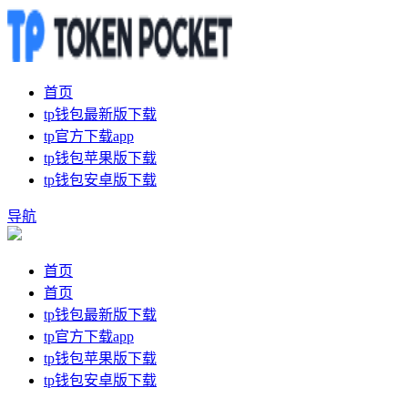
首页
tp钱包最新版下载
tp官方下载app
tp钱包苹果版下载
tp钱包安卓版下载
导航
首页
首页
tp钱包最新版下载
tp官方下载app
tp钱包苹果版下载
tp钱包安卓版下载