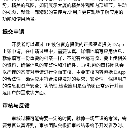
势；精美的截图，如同展示大厦的精美外观和内部细节；生动
的视频，就像一部精彩的宣传片,让用户更直观地了解应用的
功能和使用场景。
提交申请
开发者可以通过 TP 钱包官方提供的正规渠道提交 DApp
上架申请，在申请过程中，需要认真、详细地填写应用信息，
就像填写一份重要的档案一样，不能有丝毫马虎，要上传相关
的资料，确保信息的完整性和准确性，TP 钱包的审核团队会
以严谨的态度对申请进行全面审核，主要审核内容包括 DApp
的合法性，确保应用符合法律法规的要求；安全性，保障用户
的信息和资产安全；功能性,检查应用是否能够正常运行并满
足用户的需求等方面。
审核与反馈
审核过程可能需要一定的时间，就像一场严谨的考试，需
要考官认真评判，审核团队会根据审核结果给予开发者及时、