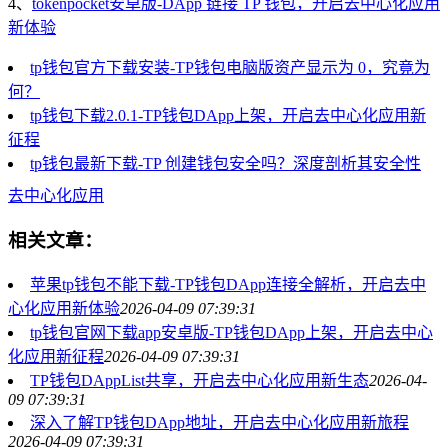
4、
tokenpocket安卓版-DApp 链接 TP 钱包，开启去中心化应用
新体验
tp钱包官方下载安装-TP钱包电脑版资产显示为 0，究竟为
何？
tp钱包下载2.0.1-TP钱包DApp上架，开启去中心化应用新
征程
tp钱包最新下载-TP 创建钱包安全吗？深度剖析其安全性
去中心化应用
相关文章：
苹果tp钱包不能下载-TP钱包DApp连接全解析，开启去中
心化应用新体验
2026-04-09 07:39:31
tp钱包官网下载app安卓版-TP钱包DApp上架，开启去中心
化应用新征程
2026-04-09 07:39:31
TP钱包DAppList共享，开启去中心化应用新生态
2026-04-
09 07:39:31
深入了解TP钱包DApp地址，开启去中心化应用新旅程
2026-04-09 07:39:31