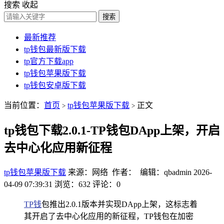
搜索
收起
搜索
最新推荐
tp钱包最新版下载
tp官方下载app
tp钱包苹果版下载
tp钱包安卓版下载
当前位置：
首页
tp钱包苹果版下载
正文
>
>
tp钱包下载2.0.1-TP钱包DApp上架，开启
去中心化应用新征程
tp钱包苹果版下载
来源：网络 作者： 编辑：qbadmin
2026-
04-09 07:39:31
浏览：632
评论：0
TP钱
包推出2.0.1版本并实现DApp上架，这标志着
其开启了去中心化应用的新征程，TP钱包在加密