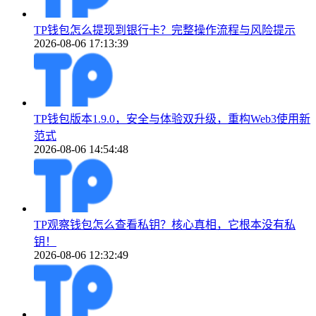
TP钱包怎么提现到银行卡？完整操作流程与风险提示
2026-08-06 17:13:39
TP钱包版本1.9.0，安全与体验双升级，重构Web3使用新
范式
2026-08-06 14:54:48
TP观察钱包怎么查看私钥？核心真相，它根本没有私
钥！
2026-08-06 12:32:49