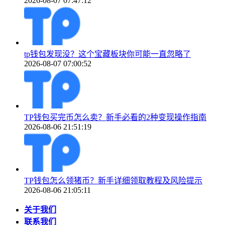
2026-08-07 07:47:12
tp钱包发现没？这个宝藏板块你可能一直忽略了
2026-08-07 07:00:52
TP钱包买完币怎么卖？新手必看的2种变现操作指南
2026-08-06 21:51:19
TP钱包怎么领猪币？新手详细领取教程及风险提示
2026-08-06 21:05:11
关于我们
联系我们