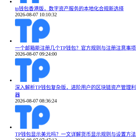
tp钱包香港版，数字资产服务的本地化合规新选择
2026-08-07 10:10:32
一个邮箱能注册几个TP钱包？官方规则与注册注意事项
2026-08-07 09:24:00
深入解析TP钱包复杂版，进阶用户的区块链资产管理利
器
2026-08-07 08:36:24
TP钱包显示美元吗？一文详解货币显示规则与设置方法