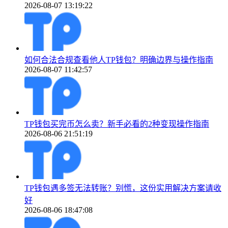
2026-08-07 13:19:22
如何合法合规查看他人TP钱包？明确边界与操作指南
2026-08-07 11:42:57
TP钱包买完币怎么卖？新手必看的2种变现操作指南
2026-08-06 21:51:19
TP钱包遇多签无法转账？别慌，这份实用解决方案请收
好
2026-08-06 18:47:08