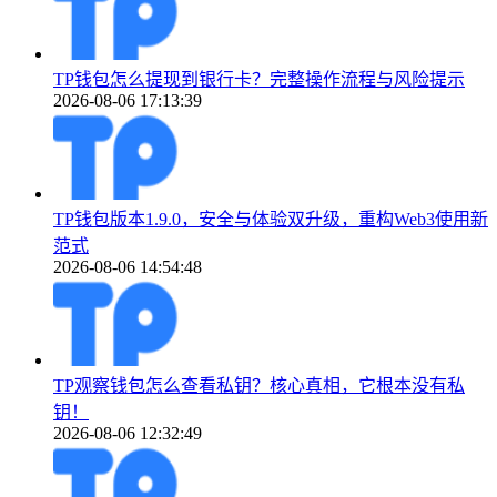
TP钱包怎么提现到银行卡？完整操作流程与风险提示
2026-08-06 17:13:39
TP钱包版本1.9.0，安全与体验双升级，重构Web3使用新
范式
2026-08-06 14:54:48
TP观察钱包怎么查看私钥？核心真相，它根本没有私
钥！
2026-08-06 12:32:49