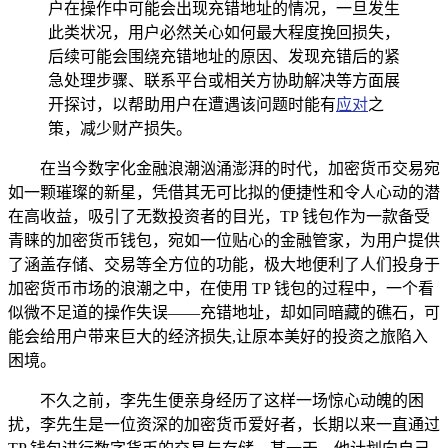
户在操作中可能会出现充错地址的情况，一旦发生
此类状况，用户必然关心如何最大程度挽回损失，
后续可能会围绕充错地址的原因、发现充错后的紧
急处理步骤、联系平台或相关方协助解决等方面展
开探讨，以帮助用户在遭遇该问题时能有
应对
之
策，减少财产损失。
在当今数字化金融浪潮汹涌澎湃的时代，加密货币交易宛
如一颗璀璨的新星，凭借其无可比拟的便捷性和令人心动的潜
在高收益，吸引了无数投资者的目光，TP 钱包作为一款备受
青睐的加密货币钱包，宛如一位贴心的金融管家，为用户提供
了涵盖存储、交易等全方位的功能，极大地便利了人们投身于
加密货币市场的浪潮之中，在使用 TP 钱包的过程中，一个看
似微不足道的操作失误——充错地址，却如同暗藏的礁石，可
能会给用户带来巨大的经济损失,让原本美好的投资之旅陷入
困境。
不久之前，李先生便亲身经历了这样一场惊心动魄的困
扰，李先生是一位资深的加密货币爱好者，长期以来一直通过