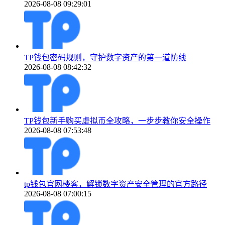
2026-08-08 09:29:01
TP钱包密码规则，守护数字资产的第一道防线
2026-08-08 08:42:32
TP钱包新手购买虚拟币全攻略，一步步教你安全操作
2026-08-08 07:53:48
tp钱包官网楼客，解锁数字资产安全管理的官方路径
2026-08-08 07:00:15