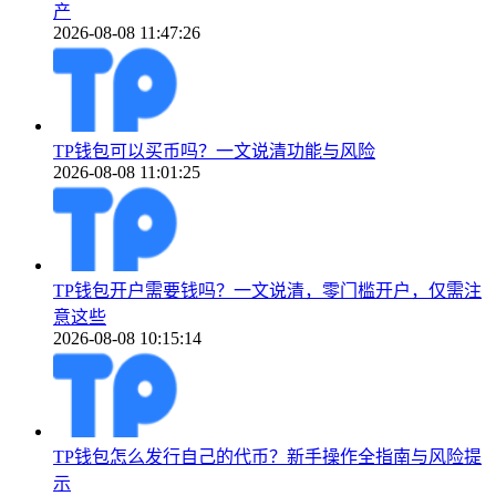
产
2026-08-08 11:47:26
TP钱包可以买币吗？一文说清功能与风险
2026-08-08 11:01:25
TP钱包开户需要钱吗？一文说清，零门槛开户，仅需注
意这些
2026-08-08 10:15:14
TP钱包怎么发行自己的代币？新手操作全指南与风险提
示