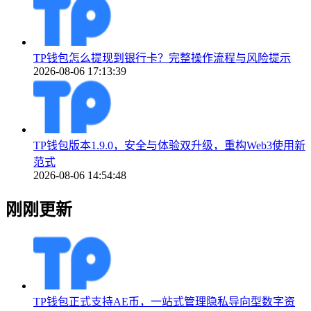
TP钱包怎么提现到银行卡？完整操作流程与风险提示
2026-08-06 17:13:39
TP钱包版本1.9.0，安全与体验双升级，重构Web3使用新
范式
2026-08-06 14:54:48
刚刚更新
TP钱包正式支持AE币，一站式管理隐私导向型数字资