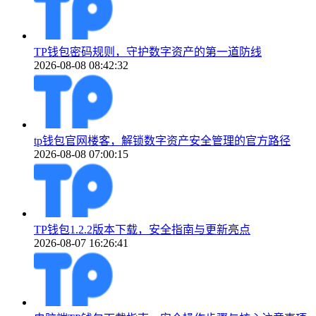
TP钱包密码规则，守护数字资产的第一道防线
2026-08-08 08:42:32
tp钱包官网楼客，解锁数字资产安全管理的官方路径
2026-08-08 07:00:15
TP钱包1.2.2版本下载，安全指南与更新亮点
2026-08-07 16:26:41