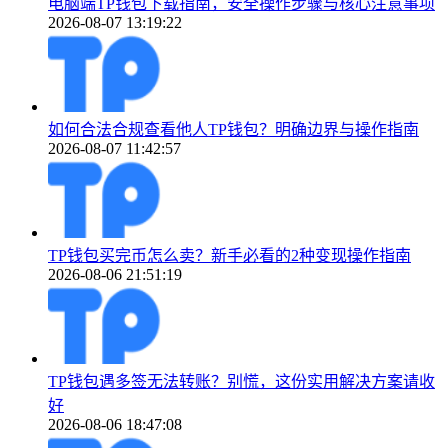
电脑端TP钱包下载指南，安全操作步骤与核心注意事项
2026-08-07 13:19:22
如何合法合规查看他人TP钱包？明确边界与操作指南
2026-08-07 11:42:57
TP钱包买完币怎么卖？新手必看的2种变现操作指南
2026-08-06 21:51:19
TP钱包遇多签无法转账？别慌，这份实用解决方案请收
好
2026-08-06 18:47:08