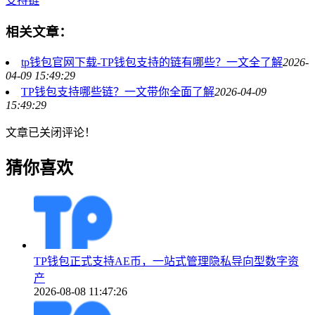
支持链
相关文章：
tp钱包官网下载-TP钱包支持的链有哪些？一文全了解
2026-
04-09 15:49:29
TP钱包支持哪些链？一文带你全面了解
2026-04-09
15:49:29
文章已关闭评论！
猜你喜欢
TP钱包正式支持AE币，一站式管理隐私导向型数字资
产
2026-08-08 11:47:26