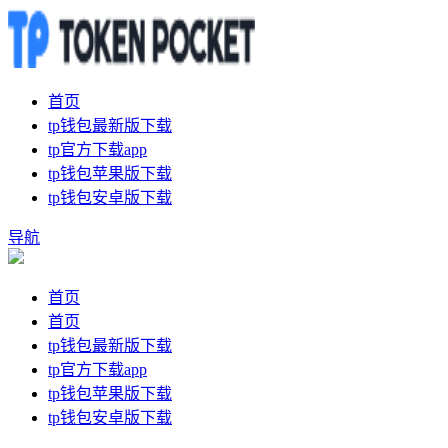
首页
tp钱包最新版下载
tp官方下载app
tp钱包苹果版下载
tp钱包安卓版下载
导航
首页
首页
tp钱包最新版下载
tp官方下载app
tp钱包苹果版下载
tp钱包安卓版下载