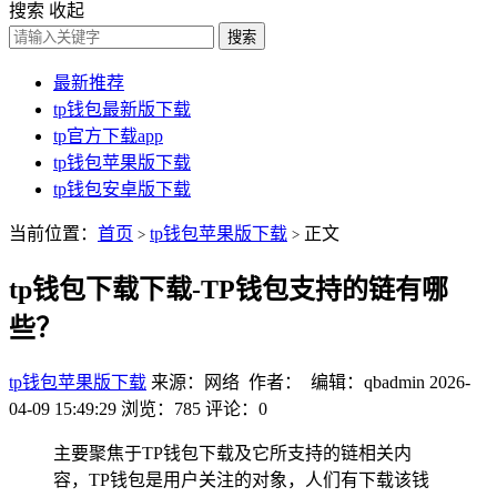
搜索
收起
搜索
最新推荐
tp钱包最新版下载
tp官方下载app
tp钱包苹果版下载
tp钱包安卓版下载
当前位置：
首页
tp钱包苹果版下载
正文
>
>
tp钱包下载下载-TP钱包支持的链有哪
些？
tp钱包苹果版下载
来源：网络 作者： 编辑：qbadmin
2026-
04-09 15:49:29
浏览：785
评论：0
主要聚焦于TP钱包下载及它所支持的链相关内
容，TP钱包是用户关注的对象，人们有下载该钱