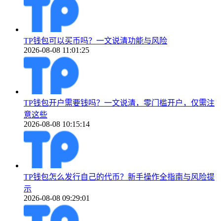
TP钱包可以买币吗？一文说清功能与风险
2026-08-08 11:01:25
TP钱包开户需要钱吗？一文说清，零门槛开户，仅需注
意这些
2026-08-08 10:15:14
TP钱包怎么发行自己的代币？新手操作全指南与风险提
示
2026-08-08 09:29:01