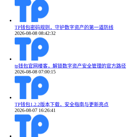
TP钱包密码规则，守护数字资产的第一道防线
2026-08-08 08:42:32
tp钱包官网楼客，解锁数字资产安全管理的官方路径
2026-08-08 07:00:15
TP钱包1.2.2版本下载，安全指南与更新亮点
2026-08-07 16:26:41