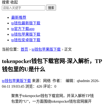
搜索
收起
搜索
最新推荐
tp钱包最新版下载
tp官方下载app
tp钱包苹果版下载
tp钱包安卓版下载
当前位置：
首页
tp钱包苹果版下载
正文
>
>
tokenpocket钱包下载官网-深入解析，TP
钱包里的U是什么
tp钱包苹果版下载
来源：网络 作者： 编辑：qbadmin
2026-
04-11 19:03:45
浏览：426
评论：0
聚焦于tokenpocket钱包下载官网，并深入解析TP钱
包里的“U”，一方面围绕tokenpocket钱包官网展开