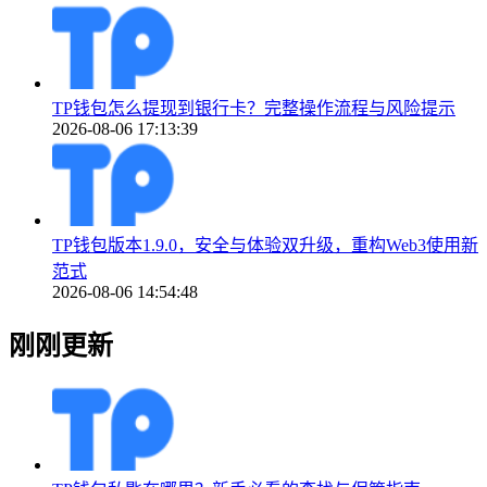
TP钱包怎么提现到银行卡？完整操作流程与风险提示
2026-08-06 17:13:39
TP钱包版本1.9.0，安全与体验双升级，重构Web3使用新
范式
2026-08-06 14:54:48
刚刚更新