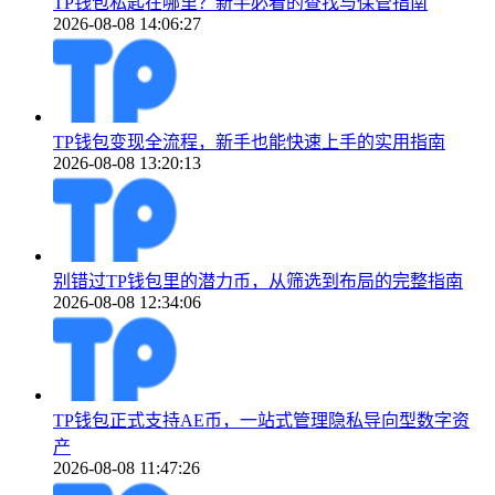
TP钱包私匙在哪里？新手必看的查找与保管指南
2026-08-08 14:06:27
TP钱包变现全流程，新手也能快速上手的实用指南
2026-08-08 13:20:13
别错过TP钱包里的潜力币，从筛选到布局的完整指南
2026-08-08 12:34:06
TP钱包正式支持AE币，一站式管理隐私导向型数字资
产
2026-08-08 11:47:26