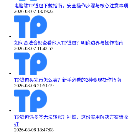
电脑端TP钱包下载指南，安全操作步骤与核心注意事项
2026-08-07 13:19:22
如何合法合规查看他人TP钱包？明确边界与操作指南
2026-08-07 11:42:57
TP钱包买完币怎么卖？新手必看的2种变现操作指南
2026-08-06 21:51:19
TP钱包遇多签无法转账？别慌，这份实用解决方案请收
好
2026-08-06 18:47:08