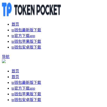
首页
tp钱包最新版下载
tp官方下载app
tp钱包苹果版下载
tp钱包安卓版下载
导航
首页
首页
tp钱包最新版下载
tp官方下载app
tp钱包苹果版下载
tp钱包安卓版下载