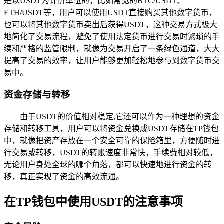
是以USDT为计价单位的，比如常见的BTC/USDT、
ETH/USDT等，用户可以使用USDT直接购买其他数字货币，
也可以将其他数字货币卖出后获得USDT，这种交易方式极大
地简化了交易流程，避免了使用法定货币进行交易时繁琐的手
续和严格的监管限制，就像为交易开启了一条绿色通道，大大
提高了交易的效率，让用户能够更加轻松地参与到数字货币交
易中。
资金存储与转移
由于USDT的价值相对稳定,它还可以作为一种理想的资金
存储和转移工具，用户可以将资金兑换成USDT存储在TP钱包
中，就像把资产存放在一个安全可靠的保险箱里，方便随时进
行交易或转移，USDT的转账速度非常快，手续费相对较低，
无论用户身处全球的哪个角落，都可以快速地进行资金的转
移，真正实现了资金的高效流通。
在TP钱包中使用USDT的注意事项