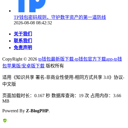
TP钱包密码规则，守护数字资产的第一道防线
2026-08-08 08:42:32
关于我们
联系我们
免责声明
CopyRight ©
2026
tp钱包最新版下载-tp钱包官方下载app-tp钱
包苹果版/安卓版下载
版权所有
适用《知识共享 署名-非商业性使用-相同方式共享 3.0》协议-
中文版
页面加载时长：0.167 秒 数据库查询：19 次 占用内存：3.66
MB
Powered By
Z-BlogPHP
.