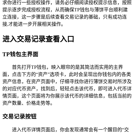
求你进行一些授权操作，请务必仔细阅读授权提示信息，按照
提示逐步完成授权流程，从而确保TP钱包与薄饼平台顺利建
立连接，这一步骤是后续查看交易记录的基础，只有成功连
接,才能进一步开展相关操作。
进入交易记录查看入口
TP钱包主界面
首先打开TP钱包，映入眼帘的是其简洁而实用的主界
面，点击下方的“资产”选项卡，此时会呈现出你钱包内的各类
资产信息，在资产页面中，仔细寻找你进行薄饼交易时所涉及
的对应代币资产，找到后，轻轻点击该代币，即可进入代币详
情页面，这个页面将为你展示该代币的详细信息，包括当前的
资产数量、价格走势等。
交易记录按钮
进入代币详情页面后，你会发现通常会有一个醒目的“交