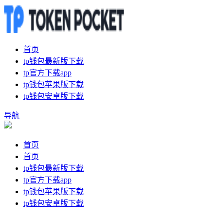
首页
tp钱包最新版下载
tp官方下载app
tp钱包苹果版下载
tp钱包安卓版下载
导航
首页
首页
tp钱包最新版下载
tp官方下载app
tp钱包苹果版下载
tp钱包安卓版下载