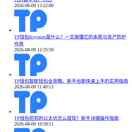
2026-08-09 13:22:00
TP钱包Keystore是什么？一文搞懂它的本质与资产防护
作用
2026-08-09 12:35:50
TP钱包智能钱包全攻略，新手也能快速上手的实用指南
2026-08-09 11:49:13
TP钱包挖到的以太坊怎么提现？新手详细操作指南
2026-08-09 10:59:51