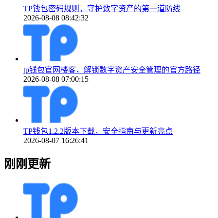
TP钱包密码规则，守护数字资产的第一道防线
2026-08-08 08:42:32
tp钱包官网楼客，解锁数字资产安全管理的官方路径
2026-08-08 07:00:15
TP钱包1.2.2版本下载，安全指南与更新亮点
2026-08-07 16:26:41
刚刚更新