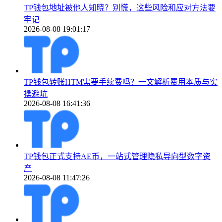
TP钱包地址被他人知晓？别慌，这些风险和应对方法要
牢记
2026-08-08 19:01:17
TP钱包转账HTM需要手续费吗？一文解析费用本质与实
操避坑
2026-08-08 16:41:36
TP钱包正式支持AE币，一站式管理隐私导向型数字资
产
2026-08-08 11:47:26