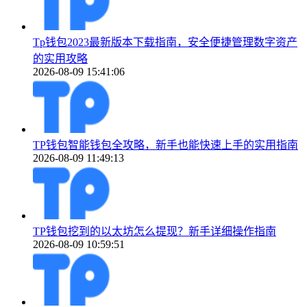
Tp钱包2023最新版本下载指南，安全便捷管理数字资产
的实用攻略
2026-08-09 15:41:06
TP钱包智能钱包全攻略，新手也能快速上手的实用指南
2026-08-09 11:49:13
TP钱包挖到的以太坊怎么提现？新手详细操作指南
2026-08-09 10:59:51