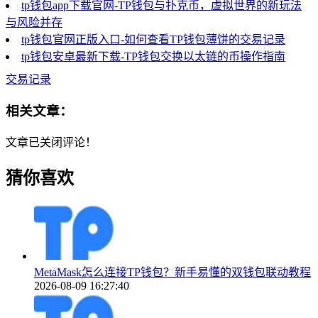
tp钱包app下载官网-TP钱包与扑克币，虚拟世界的新玩法
与风险并存
tp钱包官网正版入口-如何查看TP钱包薄饼的交易记录
tp钱包安卓最新下载-TP钱包交换以太链的币操作指南
交易记录
相关文章：
文章已关闭评论！
猜你喜欢
MetaMask怎么连接TP钱包？新手易懂的双钱包联动教程
2026-08-09 16:27:40