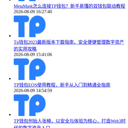
MetaMask怎么连接TP钱包？新手易懂的双钱包联动教程
2026-08-09 16:27:40
Tp钱包2023最新版本下载指南，安全便捷管理数字资产
的实用攻略
2026-08-09 15:41:06
TP钱包EOS使用教程，新手从入门到精通全指南
2026-08-09 14:54:59
TP钱包创始人张楠，以安全与体验为核心，打造Web3时
代的数字资产入口