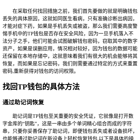
在采取任何找回措施之前，我们首先要做的就是明确钱包
丢失的具体原因，这就如同医生看病，只有准确诊断出病因，
才能对症下药，如果是手机丢失或被盗，那么我们需要高度警
惕手机中的TP钱包是否存在安全风险，因为一旦手机落入不
法分子之手，他们可能会试图破解钱包密码，窃取其中的数字
资产，如果是误删应用，情况相对较好，因为钱包的数据可能
还保留在本地存储中，这就意味着我们有很大的机会能够将其
恢复，而如果是忘记密码，我们则需要通过特定的方式来重置
密码,重新获得对钱包的访问权限。
找回TP钱包的具体方法
通过助记词恢复
助记词是TP钱包至关重要的安全凭证，它就像是打开数
字金库的“钥匙”，这是一串由多个单词精心组合而成的字符
串，只要你妥善保存了助记词，即便钱包丢失或者设备损坏，
也能够通过助记词在新设备上轻松恢复钱包,以下是具体的操