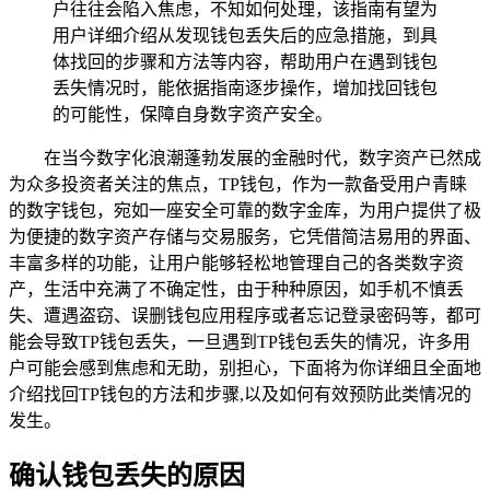
户往往会陷入焦虑，不知如何处理，该指南有望为
用户详细介绍从发现钱包丢失后的应急措施，到具
体找回的步骤和方法等内容，帮助用户在遇到钱包
丢失情况时，能依据指南逐步操作，增加找回钱包
的可能性，保障自身数字资产安全。
在当今数字化浪潮蓬勃发展的金融时代，数字资产已然成
为众多投资者关注的焦点，TP钱包，作为一款备受用户青睐
的数字钱包，宛如一座安全可靠的数字金库，为用户提供了极
为便捷的数字资产存储与交易服务，它凭借简洁易用的界面、
丰富多样的功能，让用户能够轻松地管理自己的各类数字资
产，生活中充满了不确定性，由于种种原因，如手机不慎丢
失、遭遇盗窃、误删钱包应用程序或者忘记登录密码等，都可
能会导致TP钱包丢失，一旦遇到TP钱包丢失的情况，许多用
户可能会感到焦虑和无助，别担心，下面将为你详细且全面地
介绍找回TP钱包的方法和步骤,以及如何有效预防此类情况的
发生。
确认钱包丢失的原因