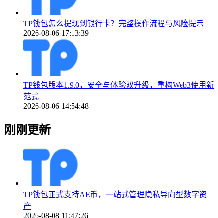
TP钱包怎么提现到银行卡？完整操作流程与风险提示
2026-08-06 17:13:39
TP钱包版本1.9.0，安全与体验双升级，重构Web3使用新
范式
2026-08-06 14:54:48
刚刚更新
TP钱包正式支持AE币，一站式管理隐私导向型数字资
产
2026-08-08 11:47:26