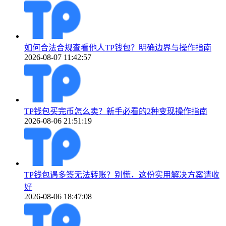
如何合法合规查看他人TP钱包？明确边界与操作指南
2026-08-07 11:42:57
TP钱包买完币怎么卖？新手必看的2种变现操作指南
2026-08-06 21:51:19
TP钱包遇多签无法转账？别慌，这份实用解决方案请收
好
2026-08-06 18:47:08