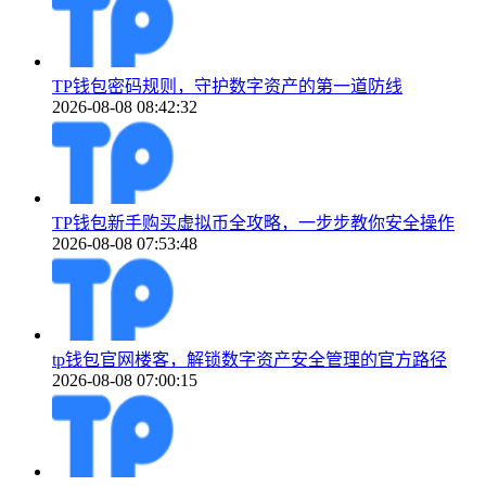
TP钱包密码规则，守护数字资产的第一道防线
2026-08-08 08:42:32
TP钱包新手购买虚拟币全攻略，一步步教你安全操作
2026-08-08 07:53:48
tp钱包官网楼客，解锁数字资产安全管理的官方路径
2026-08-08 07:00:15