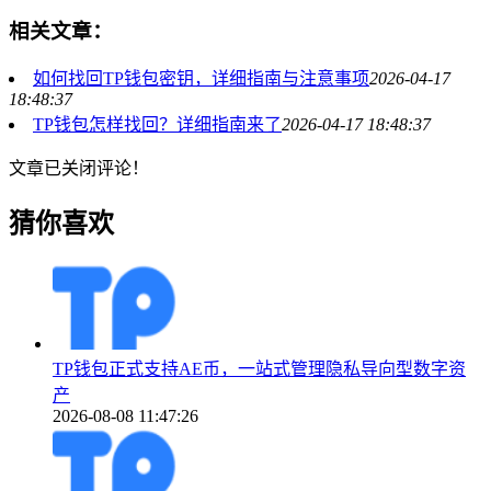
相关文章：
如何找回TP钱包密钥，详细指南与注意事项
2026-04-17
18:48:37
TP钱包怎样找回？详细指南来了
2026-04-17 18:48:37
文章已关闭评论！
猜你喜欢
TP钱包正式支持AE币，一站式管理隐私导向型数字资
产
2026-08-08 11:47:26