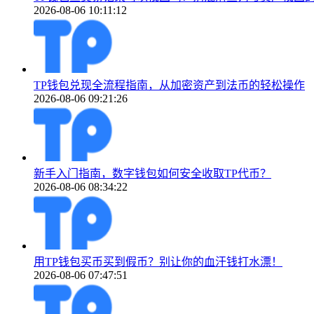
2026-08-06 10:11:12
TP钱包兑现全流程指南，从加密资产到法币的轻松操作
2026-08-06 09:21:26
新手入门指南，数字钱包如何安全收取TP代币？
2026-08-06 08:34:22
用TP钱包买币买到假币？别让你的血汗钱打水漂！
2026-08-06 07:47:51