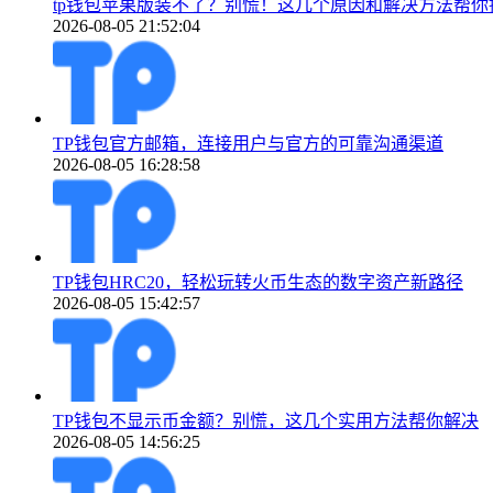
tp钱包苹果版装不了？别慌！这几个原因和解决方法帮你
2026-08-05 21:52:04
TP钱包官方邮箱，连接用户与官方的可靠沟通渠道
2026-08-05 16:28:58
TP钱包HRC20，轻松玩转火币生态的数字资产新路径
2026-08-05 15:42:57
TP钱包不显示币金额？别慌，这几个实用方法帮你解决
2026-08-05 14:56:25