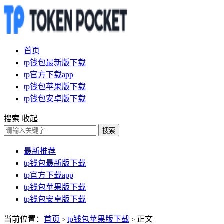
首页
tp钱包最新版下载
tp官方下载app
tp钱包苹果版下载
tp钱包安卓版下载
搜索
收起
搜索
最新推荐
tp钱包最新版下载
tp官方下载app
tp钱包苹果版下载
tp钱包安卓版下载
当前位置：
首页
tp钱包苹果版下载
正文
>
>