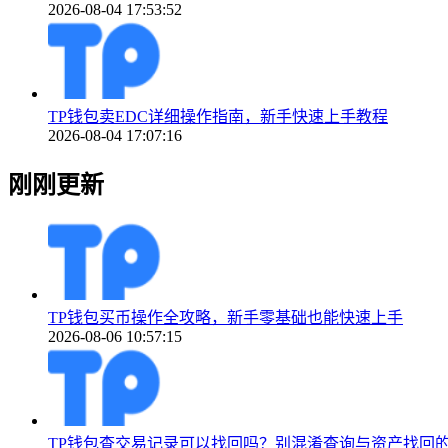
2026-08-04 17:53:52
TP钱包卖EDC详细操作指南，新手快速上手教程
2026-08-04 17:07:16
刚刚更新
TP钱包买币操作全攻略，新手零基础也能快速上手
2026-08-06 10:57:15
TP钱包查交易记录可以找回吗？别混淆查询与资产找回