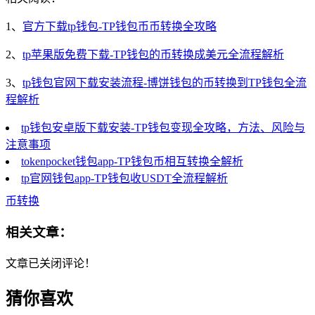
1、
官方下载tp钱包-TP钱包币币转换全攻略
2、
tp苹果版免费下载-TP钱包的币转换成美元全流程解析
3、
tp钱包官网下载安装流程-博饼钱包的币转换到TP钱包全流
程解析
tp钱包安卓版下载安装-TP钱包变现全攻略，方法、风险与
注意事项
tokenpocket钱包app-TP钱包币相互转换全解析
tp官网钱包app-TP钱包收USDT全流程解析
币转换
相关文章：
文章已关闭评论！
猜你喜欢