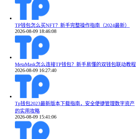
TP钱包怎么买NFT？新手完整操作指南（2024最新）
2026-08-09 18:46:08
MetaMask怎么连接TP钱包？新手易懂的双钱包联动教程
2026-08-09 16:27:40
Tp钱包2023最新版本下载指南，安全便捷管理数字资产
的实用攻略
2026-08-09 15:41:06