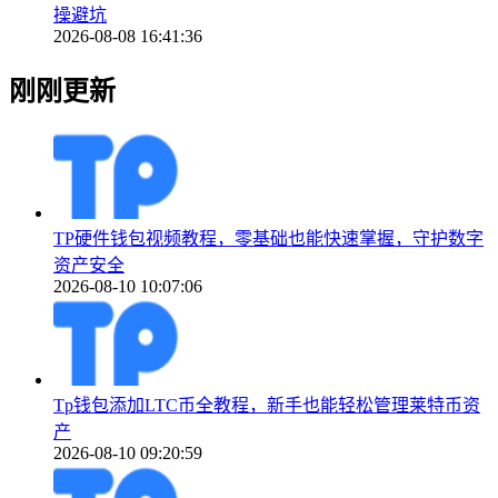
操避坑
2026-08-08 16:41:36
刚刚更新
TP硬件钱包视频教程，零基础也能快速掌握，守护数字
资产安全
2026-08-10 10:07:06
Tp钱包添加LTC币全教程，新手也能轻松管理莱特币资
产
2026-08-10 09:20:59