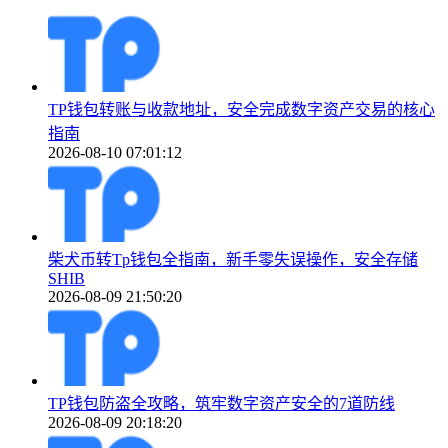
TP钱包转账与收款地址，安全完成数字资产交易的核心
指南
2026-08-10 07:01:12
柴犬币转Tp钱包全指南，新手零失误操作，安全存储
SHIB
2026-08-09 21:50:20
TP钱包防盗全攻略，筑牢数字资产安全的7道防线
2026-08-09 20:18:20