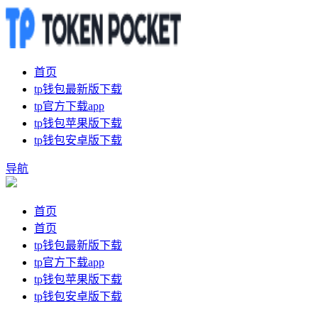
首页
tp钱包最新版下载
tp官方下载app
tp钱包苹果版下载
tp钱包安卓版下载
导航
首页
首页
tp钱包最新版下载
tp官方下载app
tp钱包苹果版下载
tp钱包安卓版下载