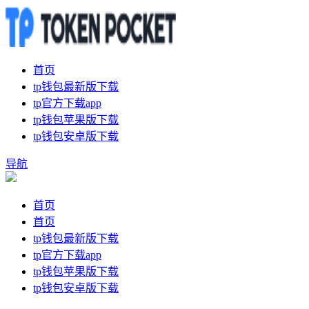
首页
tp钱包最新版下载
tp官方下载app
tp钱包苹果版下载
tp钱包安卓版下载
导航
首页
首页
tp钱包最新版下载
tp官方下载app
tp钱包苹果版下载
tp钱包安卓版下载