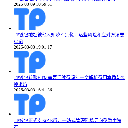
2026-08-09 10:59:51
TP钱包地址被他人知晓？别慌，这些风险和应对方法要
牢记
2026-08-08 19:01:17
TP钱包转账HTM需要手续费吗？一文解析费用本质与实
操避坑
2026-08-08 16:41:36
TP钱包正式支持AE币，一站式管理隐私导向型数字资
产