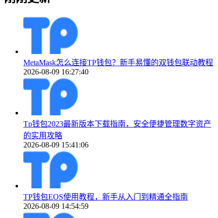
MetaMask怎么连接TP钱包？新手易懂的双钱包联动教程
2026-08-09 16:27:40
Tp钱包2023最新版本下载指南，安全便捷管理数字资产
的实用攻略
2026-08-09 15:41:06
TP钱包EOS使用教程，新手从入门到精通全指南
2026-08-09 14:54:59