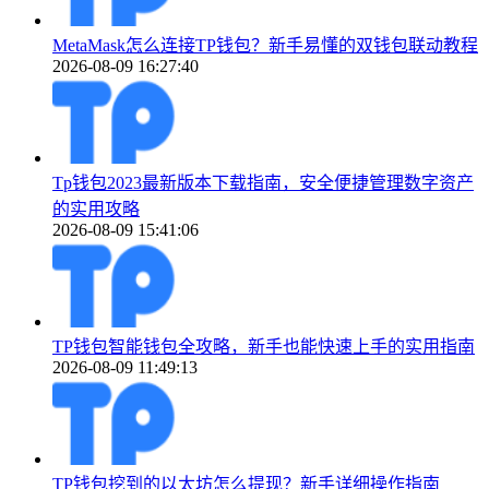
MetaMask怎么连接TP钱包？新手易懂的双钱包联动教程
2026-08-09 16:27:40
Tp钱包2023最新版本下载指南，安全便捷管理数字资产
的实用攻略
2026-08-09 15:41:06
TP钱包智能钱包全攻略，新手也能快速上手的实用指南
2026-08-09 11:49:13
TP钱包挖到的以太坊怎么提现？新手详细操作指南