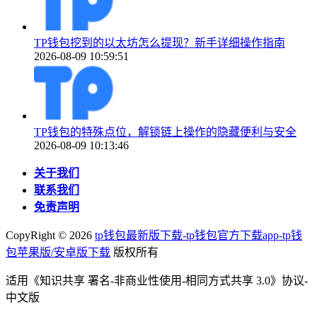
TP钱包挖到的以太坊怎么提现？新手详细操作指南
2026-08-09 10:59:51
TP钱包的特殊点位，解锁链上操作的隐藏便利与安全
2026-08-09 10:13:46
关于我们
联系我们
免责声明
CopyRight ©
2026
tp钱包最新版下载-tp钱包官方下载app-tp钱
包苹果版/安卓版下载
版权所有
适用《知识共享 署名-非商业性使用-相同方式共享 3.0》协议-
中文版