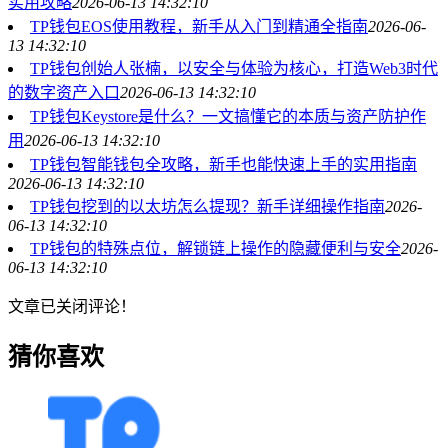
实用攻略
2026-06-13 14:32:10
TP钱包EOS使用教程，新手从入门到精通全指南
2026-06-
13 14:32:10
TP钱包创始人张楠，以安全与体验为核心，打造Web3时代
的数字资产入口
2026-06-13 14:32:10
TP钱包Keystore是什么？一文搞懂它的本质与资产防护作
用
2026-06-13 14:32:10
TP钱包智能钱包全攻略，新手也能快速上手的实用指南
2026-06-13 14:32:10
TP钱包挖到的以太坊怎么提现？新手详细操作指南
2026-
06-13 14:32:10
TP钱包的特殊点位，解锁链上操作的隐藏便利与安全
2026-
06-13 14:32:10
文章已关闭评论！
猜你喜欢