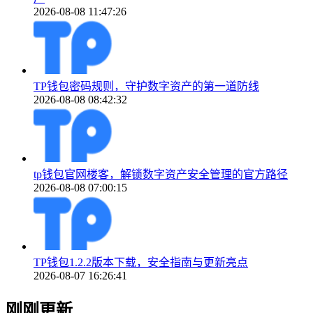
2026-08-08 11:47:26
TP钱包密码规则，守护数字资产的第一道防线
2026-08-08 08:42:32
tp钱包官网楼客，解锁数字资产安全管理的官方路径
2026-08-08 07:00:15
TP钱包1.2.2版本下载，安全指南与更新亮点
2026-08-07 16:26:41
刚刚更新