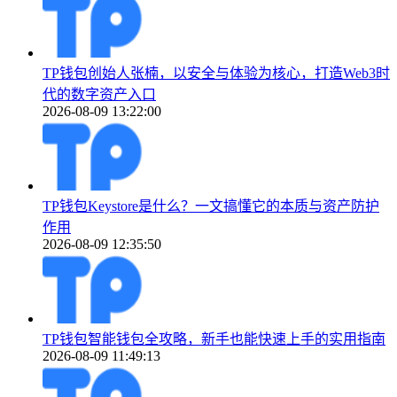
TP钱包创始人张楠，以安全与体验为核心，打造Web3时
代的数字资产入口
2026-08-09 13:22:00
TP钱包Keystore是什么？一文搞懂它的本质与资产防护
作用
2026-08-09 12:35:50
TP钱包智能钱包全攻略，新手也能快速上手的实用指南
2026-08-09 11:49:13