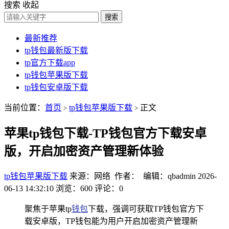
搜索
收起
搜索
最新推荐
tp钱包最新版下载
tp官方下载app
tp钱包苹果版下载
tp钱包安卓版下载
当前位置：
首页
tp钱包苹果版下载
正文
>
>
苹果tp钱包下载-TP钱包官方下载安卓
版，开启加密资产管理新体验
tp钱包苹果版下载
来源：网络 作者： 编辑：qbadmin
2026-
06-13 14:32:10
浏览：600
评论：0
聚焦于苹果tp
钱包
下载，强调可获取TP钱包官方下
载安卓版，TP钱包能为用户开启加密资产管理新