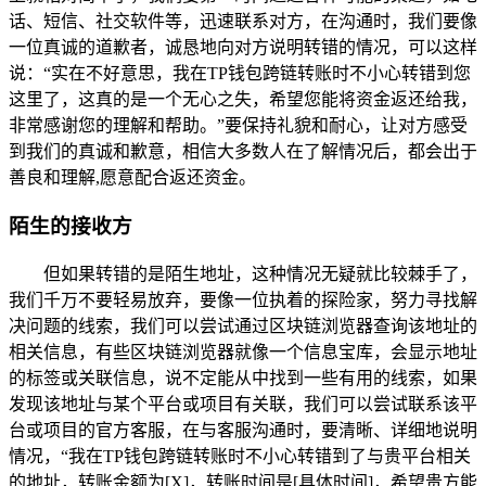
话、短信、社交软件等，迅速联系对方，在沟通时，我们要像
一位真诚的道歉者，诚恳地向对方说明转错的情况，可以这样
说：“实在不好意思，我在TP钱包跨链转账时不小心转错到您
这里了，这真的是一个无心之失，希望您能将资金返还给我，
非常感谢您的理解和帮助。”要保持礼貌和耐心，让对方感受
到我们的真诚和歉意，相信大多数人在了解情况后，都会出于
善良和理解,愿意配合返还资金。
陌生的接收方
但如果转错的是陌生地址，这种情况无疑就比较棘手了，
我们千万不要轻易放弃，要像一位执着的探险家，努力寻找解
决问题的线索，我们可以尝试通过区块链浏览器查询该地址的
相关信息，有些区块链浏览器就像一个信息宝库，会显示地址
的标签或关联信息，说不定能从中找到一些有用的线索，如果
发现该地址与某个平台或项目有关联，我们可以尝试联系该平
台或项目的官方客服，在与客服沟通时，要清晰、详细地说明
情况，“我在TP钱包跨链转账时不小心转错到了与贵平台相关
的地址，转账金额为[X]，转账时间是[具体时间]，希望贵方能