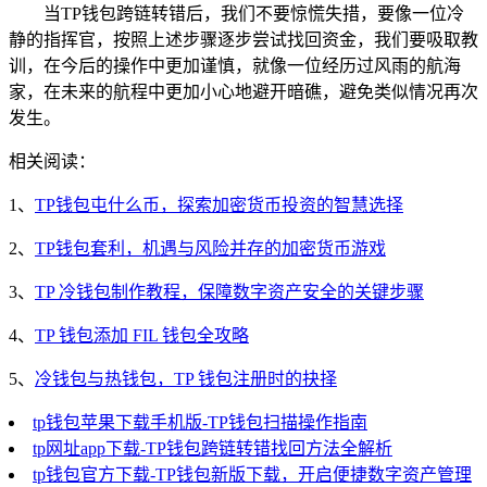
当TP钱包跨链转错后，我们不要惊慌失措，要像一位冷
静的指挥官，按照上述步骤逐步尝试找回资金，我们要吸取教
训，在今后的操作中更加谨慎，就像一位经历过风雨的航海
家，在未来的航程中更加小心地避开暗礁，避免类似情况再次
发生。
相关阅读：
1、
TP钱包屯什么币，探索加密货币投资的智慧选择
2、
TP钱包套利，机遇与风险并存的加密货币游戏
3、
TP 冷钱包制作教程，保障数字资产安全的关键步骤
4、
TP 钱包添加 FIL 钱包全攻略
5、
冷钱包与热钱包，TP 钱包注册时的抉择
tp钱包苹果下载手机版-TP钱包扫描操作指南
tp网址app下载-TP钱包跨链转错找回方法全解析
tp钱包官方下载-TP钱包新版下载，开启便捷数字资产管理