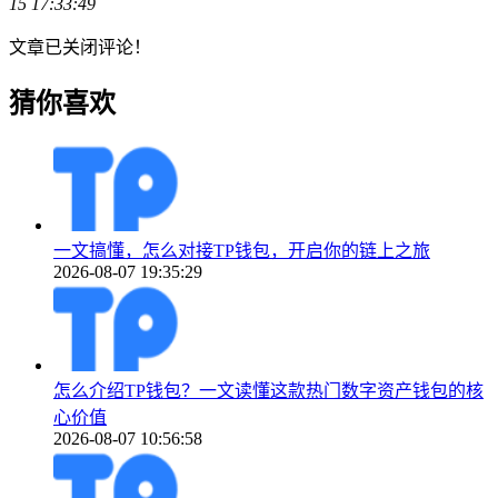
15 17:33:49
文章已关闭评论！
猜你喜欢
一文搞懂，怎么对接TP钱包，开启你的链上之旅
2026-08-07 19:35:29
怎么介绍TP钱包？一文读懂这款热门数字资产钱包的核
心价值
2026-08-07 10:56:58