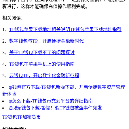
骤进行，这样才能确保充值操作顺利完成。
相关阅读：
1、
TP钱包苹果下载地址相关说明TP钱包苹果下载地址指引
2、
数字钱包与TP，开启便捷金融新时代
3、
关于TP钱包下载不了的问题探讨
4、
TP钱包在苹果手机上的使用指南
5、
云钱包TP，开启数字化金融新征程
tp钱包官方下载-TP钱包新版下载，开启便捷数字资产管理
新体验
tp怎么下载-TP钱包币充到平台的详细指南
合法tp钱包下载-警惕！假TP钱包被盗事件频发
TP钱包
TP
加密货币