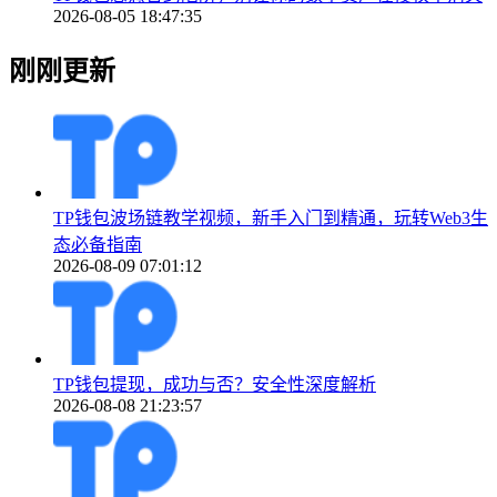
2026-08-05 18:47:35
刚刚更新
TP钱包波场链教学视频，新手入门到精通，玩转Web3生
态必备指南
2026-08-09 07:01:12
TP钱包提现，成功与否？安全性深度解析
2026-08-08 21:23:57