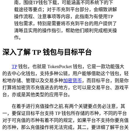
南，围绕TP钱包下载，可能涵盖不同系统下的下
载途径等要点；对于币充到平台部分，会细致讲解
操作流程、注意事项等内容，此指南为有使用TP
钱包需求，特别是需要将币充到平台的用户提供了
清晰且实用的操作指引，帮助他们顺利完成相关操
作。
深入了解 TP 钱包与目标平台
TP
钱包，也就是 TokenPocket 钱包，它是一款功能强大
的去中心化钱包，支持多种公链，用户能够借助这个钱包，轻
松地存储、管理以及交易多种
加密货币
，而目标平台，则是你
打算将加密货币充值进去的地方，它可以是交易平台、游戏平
台，亦或是其他类型的应用平台。
在着手进行充值操作之前,有两个关键要点务必注意，其
一，要保证目标平台支持 TP 钱包所存储的币种，不同的平台
对于可充值的币种有着不同的规定，如果平台不支持你要充值
的币种，那么充值操作将无法完成，其二，要详细了解平台关