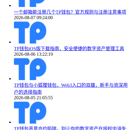
一个邮箱能注册几个TP钱包？官方规则与注册注意事项
2026-08-07 09:24:00
TP钱包iOS版下载指南，安全便捷的数字资产管理工具
2026-08-06 13:22:19
TP钱包与小狐狸钱包，Web3入口的双雄，新手与资深用
户的选择指南
2026-08-05 21:05:55
TP钱包恶意合约陷阱，别让你的数字资产在授权中消失