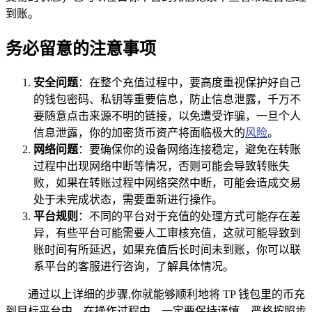
到账。
务必留意的注意事项
安全问题
：在整个充值过程中，要高度重视保护好自己
的钱包密码、私钥等重要信息，防止信息泄露，千万不
要随意点击来源不明的链接，以免遭受诈骗，一旦个人
信息泄露，你的加密货币资产将面临极大的
风险
。
网络问题
：要确保你的设备网络连接稳定，避免在转账
过程中出现网络中断等情况，否则可能会导致转账失
败，如果在转账过程中网络突然中断，可能会造成交易
处于未完成状态，需要重新进行操作。
平台规则
：不同的平台对于充值的处理方式可能存在差
异，有些平台可能需要人工审核充值，这就可能导致到
账时间有所延迟，如果充值后长时间未到账，你可以联
系平台的客服进行咨询，了解具体情况。
通过以上详细的步骤,你就能够顺利地将 TP 钱包里的币充
到目标平台中，在操作过程中，一定要保持谨慎，严格按照步