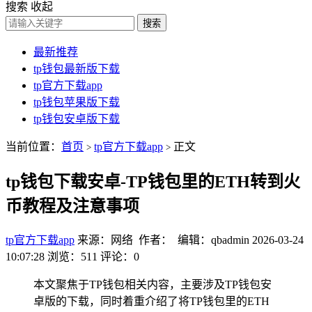
搜索
收起
搜索
最新推荐
tp钱包最新版下载
tp官方下载app
tp钱包苹果版下载
tp钱包安卓版下载
当前位置：
首页
tp官方下载app
正文
>
>
tp钱包下载安卓-TP钱包里的ETH转到火
币教程及注意事项
tp官方下载app
来源：网络 作者： 编辑：qbadmin
2026-03-24
10:07:28
浏览：511
评论：0
本文聚焦于TP钱包相关内容，主要涉及TP钱包安
卓版的下载，同时着重介绍了将TP钱包里的ETH