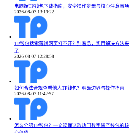
电脑端TP钱包下载指南，安全操作步骤与核心注意事项
2026-08-07 13:19:22
TP钱包搜索薄饼网页打不开？别着急，实用解决方法来
了
2026-08-07 12:28:58
如何合法合规查看他人TP钱包？明确边界与操作指南
2026-08-07 11:42:57
怎么介绍TP钱包？一文读懂这款热门数字资产钱包的核
心价值