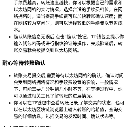
手续费越高，转账速度越快，你可以根据自己的需求和
以太坊网络的实时情况，选择合适的手续费档位，在网
络拥堵时，适当提高手续费可以加快转账确认速度；而
在网络较为空闲时，则可以选择较低的手续费以节省成
本。
确认转账信息无误后,点击“确认”按钮，TP钱包会提示你
输入钱包密码或进行指纹验证等操作，完成验证后，转
账交易就会被提交到以太坊网络。
耐心等待转账确认
转账交易提交后,需要等待以太坊网络的确认，确认时间
会受到网络拥堵情况和手续费设置的影响，一般情况
下，可能需要几分钟到几小时不等，在等待过程中，你
可以通过相关工具了解转账的进展情况。
你可以在TP钱包中查看转账记录,了解交易的状态，也可
以在以太坊区块链浏览器上输入转账的哈希值，查询交
易的详细信息，包括交易的发起时间、确认状态等。