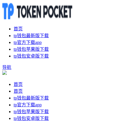
首页
tp钱包最新版下载
tp官方下载app
tp钱包苹果版下载
tp钱包安卓版下载
导航
首页
首页
tp钱包最新版下载
tp官方下载app
tp钱包苹果版下载
tp钱包安卓版下载