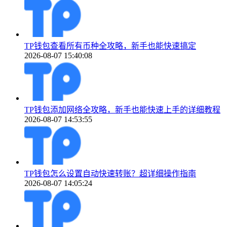
TP钱包查看所有币种全攻略，新手也能快速搞定
2026-08-07 15:40:08
TP钱包添加网络全攻略，新手也能快速上手的详细教程
2026-08-07 14:53:55
TP钱包怎么设置自动快速转账？超详细操作指南
2026-08-07 14:05:24