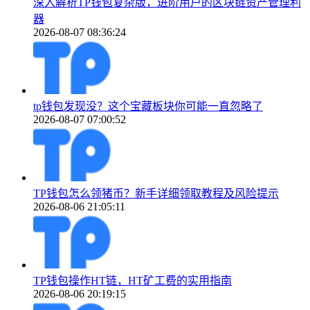
深入解析TP钱包复杂版，进阶用户的区块链资产管理利
器
2026-08-07 08:36:24
tp钱包发现没？这个宝藏板块你可能一直忽略了
2026-08-07 07:00:52
TP钱包怎么领猪币？新手详细领取教程及风险提示
2026-08-06 21:05:11
TP钱包操作HT链，HT矿工费的实用指南
2026-08-06 20:19:15