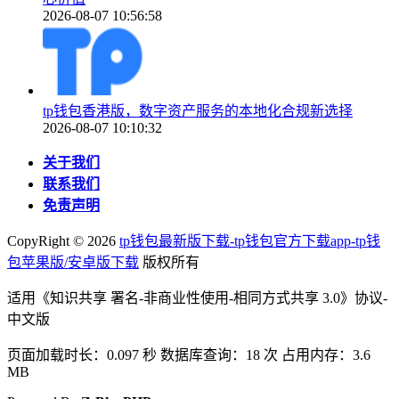
2026-08-07 10:56:58
tp钱包香港版，数字资产服务的本地化合规新选择
2026-08-07 10:10:32
关于我们
联系我们
免责声明
CopyRight ©
2026
tp钱包最新版下载-tp钱包官方下载app-tp钱
包苹果版/安卓版下载
版权所有
适用《知识共享 署名-非商业性使用-相同方式共享 3.0》协议-
中文版
页面加载时长：0.097 秒 数据库查询：18 次 占用内存：3.6
MB