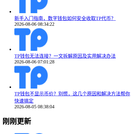
新手入门指南，数字钱包如何安全收取TP代币？
2026-08-06 08:34:22
TP钱包无法连接？一文拆解原因及实用解决办法
2026-08-06 07:01:28
TP钱包不显示币价？别慌，这几个原因和解决方法帮你
快速搞定
2026-08-05 08:38:04
刚刚更新