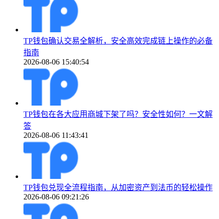
TP钱包确认交易全解析，安全高效完成链上操作的必备
指南
2026-08-06 15:40:54
TP钱包在各大应用商城下架了吗？安全性如何？一文解
答
2026-08-06 11:43:41
TP钱包兑现全流程指南，从加密资产到法币的轻松操作
2026-08-06 09:21:26