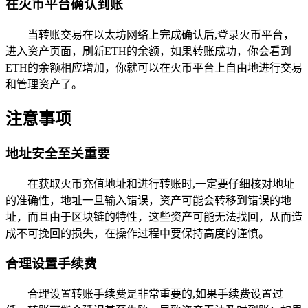
在火币平台确认到账
当转账交易在以太坊网络上完成确认后,登录火币平台，
进入资产页面，刷新ETH的余额，如果转账成功，你会看到
ETH的余额相应增加，你就可以在火币平台上自由地进行交易
和管理资产了。
注意事项
地址安全至关重要
在获取火币充值地址和进行转账时,一定要仔细核对地址
的准确性，地址一旦输入错误，资产可能会转移到错误的地
址，而且由于区块链的特性，这些资产可能无法找回，从而造
成不可挽回的损失，在操作过程中要保持高度的谨慎。
合理设置手续费
合理设置转账手续费是非常重要的,如果手续费设置过