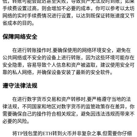
低，转账可能会延迟甚至失败，导致资产无法及时到账；如果
手续费设置过高，则会增加不必要的成本，你可以参考以太坊
网络的实时手续费情况进行设置，以达到既保证转账速度又节
省成本的目的。
保障网络安全
在进行转账操作时,要确保使用的网络环境安全，避免在
公共网络或不安全的设备上进行转账，因为这些环境可能存在
安全隐患，容易导致个人信息和资产被盗取，建议使用安全可
靠的私人网络，并确保设备安装了最新的安全软件。
遵守法律法规
在进行数字货币交易和资产转移时,要严格遵守当地的法
律法规，不同国家和地区对数字货币的监管政策存在差异，你
需要确保自己的操作符合相关规定，避免因违法违规而带来不
必要的风险。
将TP钱包里的ETH转到火币并非复杂之事,但需要你仔细