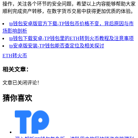
操作，关注各个环节的安全问题，希望以上内容能够帮助大家
顺利完成资产转移，在数字货币交易中获得更加优质的体验。
tp钱包安卓版官方下载-TP钱包币价格不变，背后原因与市
场影响剖析
tp钱包下载安卓-TP钱包里的ETH转到火币教程及注意事项
tp安卓版安装-TP钱包能否查定位及相关探讨
ETH转火币
相关文章：
文章已关闭评论！
猜你喜欢