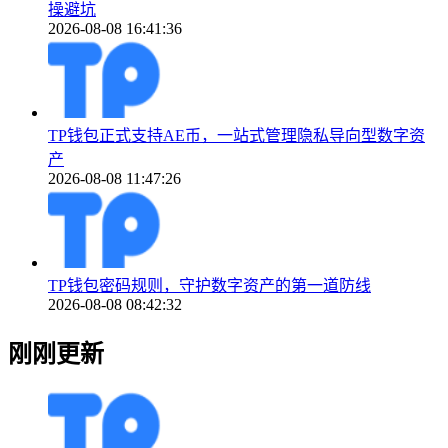
操避坑
2026-08-08 16:41:36
TP钱包正式支持AE币，一站式管理隐私导向型数字资
产
2026-08-08 11:47:26
TP钱包密码规则，守护数字资产的第一道防线
2026-08-08 08:42:32
刚刚更新