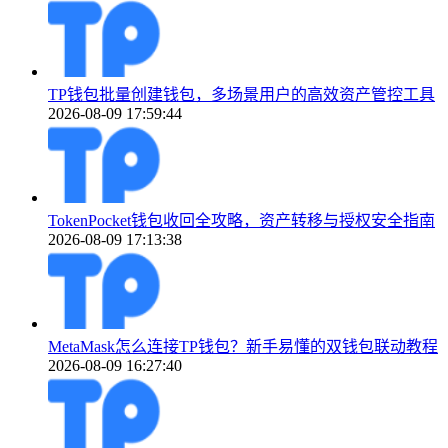
TP钱包批量创建钱包，多场景用户的高效资产管控工具
2026-08-09 17:59:44
TokenPocket钱包收回全攻略，资产转移与授权安全指南
2026-08-09 17:13:38
MetaMask怎么连接TP钱包？新手易懂的双钱包联动教程
2026-08-09 16:27:40