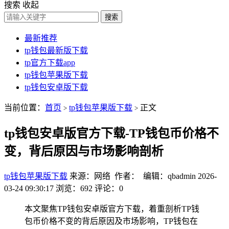
搜索
收起
搜索
最新推荐
tp钱包最新版下载
tp官方下载app
tp钱包苹果版下载
tp钱包安卓版下载
当前位置：
首页
tp钱包苹果版下载
正文
>
>
tp钱包安卓版官方下载-TP钱包币价格不
变，背后原因与市场影响剖析
tp钱包苹果版下载
来源：网络 作者： 编辑：qbadmin
2026-
03-24 09:30:17
浏览：692
评论：0
本文聚焦TP钱包安卓版官方下载，着重剖析TP钱
包币价格不变的背后原因及市场影响，TP钱包在