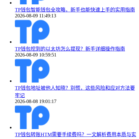
TP钱包智能钱包全攻略，新手也能快速上手的实用指南
2026-08-09 11:49:13
TP钱包挖到的以太坊怎么提现？新手详细操作指南
2026-08-09 10:59:51
TP钱包地址被他人知晓？别慌，这些风险和应对方法要
牢记
2026-08-08 19:01:17
TP钱包转账HTM需要手续费吗？一文解析费用本质与实