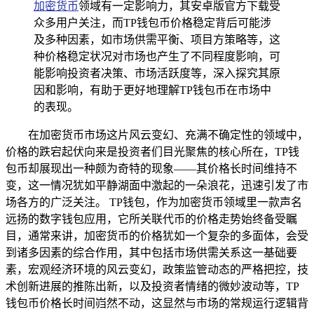
加密货币
领域有一定影响力，其安卓版官方下载受
众多用户关注，而TP钱包币价格稳定背后可能涉
及多种因素，如市场供需平衡、项目方策略等，这
种价格稳定状况对市场也产生了不同程度影响，可
能影响投资者决策、市场活跃度等，深入探究其原
因和影响，有助于更好地理解TP钱包币在市场中
的表现。
在加密货币市场这片风云变幻、充满不确定性的领域中，
价格的跌宕起伏向来是投资者们目光聚焦的核心所在，TP钱
包币却展现出一种颇为奇特的现象——其价格长时间维持不
变，这一情况犹如平静湖面中激起的一朵浪花，迅速引发了市
场各方的广泛关注。 TP钱包，作为加密货币领域里一款声名
远扬的数字钱包应用，它所关联代币的价格走势始终备受瞩
目，通常来讲，加密货币的价格犹如一个复杂的多面体，会受
到诸多因素的综合作用，其中包括市场供需关系这一基础要
素，宏观经济环境的风云变幻，政策监管动态的严格把控，技
术创新进展的推陈出新，以及投资者情绪的微妙波动等，TP
钱包币价格长时间岿然不动，这显然与市场的常规运行逻辑背