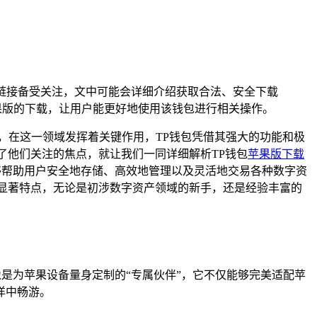
链接备受关注，文中可能会详细介绍获取合法、安全下载
果版的下载，让用户能更好地使用该钱包进行相关操作。
，在这一领域发挥着关键作用，TP钱包凭借其强大的功能和极
了他们关注的焦点，就让我们一同详细解析TP钱包
苹果版下载
，能够帮助用户安全地存储、高效地管理以及灵活地交易各种数字资
显著特点，无论是初涉数字资产领域的新手，还是经验丰富的
像是为苹果设备量身定制的“专属伙伴”，它不仅能够完美适配苹
洋中畅游。