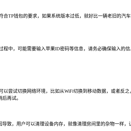
符合TP钱包的要求，如果系统版本过低，就好比一辆老旧的汽
过程中，可能需要输入苹果ID密码等信息，请务必确保输入的
可以尝试切换网络环境，比如从WiFi切换到移动数据，或者反
稍后再试。
因导致，用户可以清理设备内存，就像清理房间里的杂物一样，