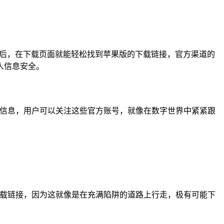
网后，在下载页面就能轻松找到苹果版的下载链接，官方渠道的
人信息安全。
载信息，用户可以关注这些官方账号，就像在数字世界中紧紧跟
下载链接，因为这就像是在充满陷阱的道路上行走，极有可能下