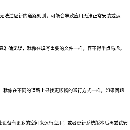
车无法适应新的道路规则，可能会导致应用无法正常安装或运
信息准确无误，就像在填写重要的文件一样，容不得半点马虎。
之，就像在不同的道路上寻找更顺畅的通行方式一样，如果问题
让设备有更多的空间来运行应用；或者更新系统版本后再尝试安