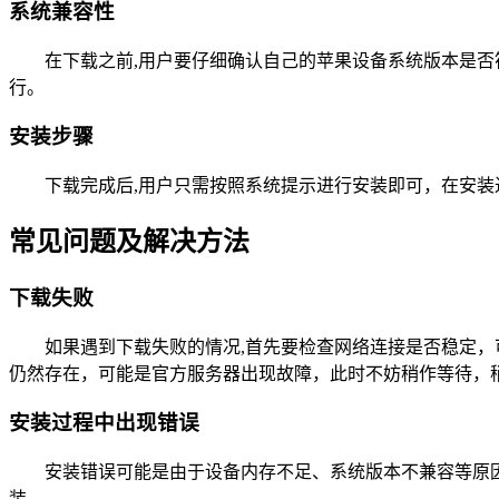
系统兼容性
在下载之前,用户要仔细确认自己的苹果设备系统版本是否
行。
安装步骤
下载完成后,用户只需按照系统提示进行安装即可，在安装
常见问题及解决方法
下载失败
如果遇到下载失败的情况,首先要检查网络连接是否稳定，
仍然存在，可能是官方服务器出现故障，此时不妨稍作等待，
安装过程中出现错误
安装错误可能是由于设备内存不足、系统版本不兼容等原
装。