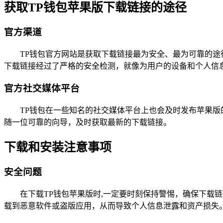
获取TP钱包苹果版下载链接的途径
官方渠道
TP钱包官方网站是获取下载链接最为安全、最为可靠的途
下载链接经过了严格的安全检测，就像为用户的设备和个人信
官方社交媒体平台
TP钱包在一些知名的社交媒体平台上也会及时发布苹果
随一位可靠的向导，及时获取最新的下载链接。
下载和安装注意事项
安全问题
在下载TP钱包苹果版时,一定要时刻保持警惕，确保下
载到恶意软件或盗版应用，从而导致个人信息泄露和资产损失