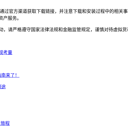
,通过官方渠道获取下载链接，并注意下载和安装过程中的相关事
资产服务。
活动，请严格遵守国家法律法规和金融监管规定，谨慎对待虚拟货
合规考量
指南来了！
用途
新旅程