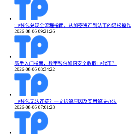
TP钱包兑现全流程指南，从加密资产到法币的轻松操作
2026-08-06 09:21:26
新手入门指南，数字钱包如何安全收取TP代币？
2026-08-06 08:34:22
TP钱包无法连接？一文拆解原因及实用解决办法
2026-08-06 07:01:28