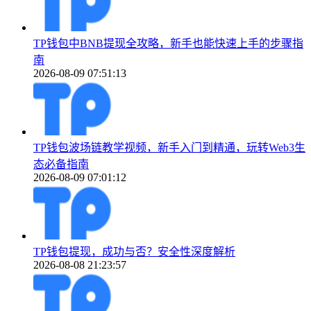
TP钱包中BNB提现全攻略，新手也能快速上手的步骤指
南
2026-08-09 07:51:13
TP钱包波场链教学视频，新手入门到精通，玩转Web3生
态必备指南
2026-08-09 07:01:12
TP钱包提现，成功与否？安全性深度解析
2026-08-08 21:23:57