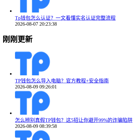
Tp钱包怎么认证？一文看懂实名认证完整流程
2026-08-07 20:23:38
刚刚更新
TP钱包怎么导入电脑？官方教程+安全指南
2026-08-09 09:26:01
怎么辨别真假TP钱包？这5招让你避开99%的诈骗陷阱
2026-08-09 08:39:58