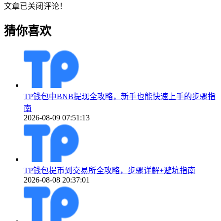
文章已关闭评论！
猜你喜欢
TP钱包中BNB提现全攻略，新手也能快速上手的步骤指
南
2026-08-09 07:51:13
TP钱包提币到交易所全攻略，步骤详解+避坑指南
2026-08-08 20:37:01