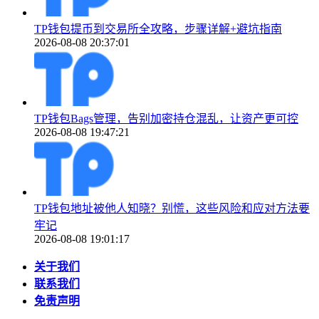
TP钱包提币到交易所全攻略，步骤详解+避坑指南
2026-08-08 20:37:01
TP钱包Bags管理，告别加密持仓混乱，让资产更可控
2026-08-08 19:47:21
TP钱包地址被他人知晓？别慌，这些风险和应对方法要
牢记
2026-08-08 19:01:17
关于我们
联系我们
免责声明