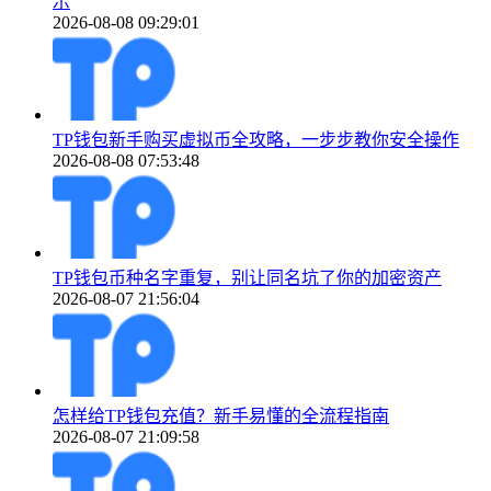
示
2026-08-08 09:29:01
TP钱包新手购买虚拟币全攻略，一步步教你安全操作
2026-08-08 07:53:48
TP钱包币种名字重复，别让同名坑了你的加密资产
2026-08-07 21:56:04
怎样给TP钱包充值？新手易懂的全流程指南
2026-08-07 21:09:58