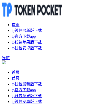
首页
tp钱包最新版下载
tp官方下载app
tp钱包苹果版下载
tp钱包安卓版下载
导航
首页
首页
tp钱包最新版下载
tp官方下载app
tp钱包苹果版下载
tp钱包安卓版下载