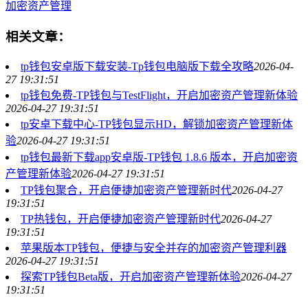
加密资产管理
相关文章：
tp钱包安卓版下载安装-Tp钱包电脑版下载全攻略
2026-04-
27 19:31:51
tp钱包免费-TP钱包与TestFlight，开启加密资产管理新体验
2026-04-27 19:31:51
tp安卓下载中心-TP钱包显示HD，解锁加密资产管理新体
验
2026-04-27 19:31:51
tp钱包最新下载app安卓版-TP钱包 1.8.6 版本，开启加密资
产管理新体验
2026-04-27 19:31:51
TP钱包聚合，开启便捷加密资产管理新时代
2026-04-27
19:31:51
TP热钱包，开启便捷加密资产管理新时代
2026-04-27
19:31:51
苹果版本TP钱包，便捷与安全并存的加密资产管理利器
2026-04-27 19:31:51
探索TP钱包Beta版，开启加密资产管理新体验
2026-04-27
19:31:51