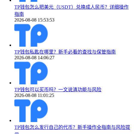
TP钱包怎么把美元（USDT）兑换成人民币？详细操作
指南
2026-08-08 15:53:53
TP钱包私匙在哪里？新手必看的查找与保管指南
2026-08-08 14:06:27
TP钱包可以买币吗？一文说清功能与风险
2026-08-08 11:01:25
TP钱包怎么发行自己的代币？新手操作全指南与风险提