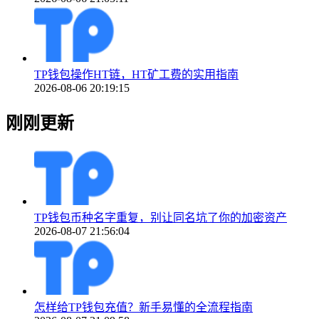
TP钱包操作HT链，HT矿工费的实用指南
2026-08-06 20:19:15
刚刚更新
TP钱包币种名字重复，别让同名坑了你的加密资产
2026-08-07 21:56:04
怎样给TP钱包充值？新手易懂的全流程指南