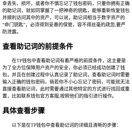
幸丢失、损坏，或者你不慎忘记了钱包密码，只要你拥有正确
的助记词，就如同掌握了一把神奇的钥匙，能够重新恢复钱包
并顺利访问其中的资产，可以说，助记词相当于数字资产的
“命门钥匙”，必须得到妥善的保管，容不得丝毫的疏忽,要严
防泄露。
查看助记词的前提条件
在TP钱包中查看助记词有着严格的前提条件，这主要是
为了全方位保障用户资产的安全，你必须已经成功创建了钱
包，并且在创建过程中认真记录了助记词，查看助记词时需要
输入正确的钱包密码，倘若你不小心忘记了密码，可能就无法
直接查看助记词，此时需要通过其他特定的方式进行找回或重
置，比如联系钱包官方客服,按照他们的指引进行操作。
具体查看步骤
以下是在TP钱包中查看助记词的详细且清晰的步骤：