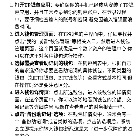
打开TP钱包应用
：要确保你的手机已经成功安装了TP钱
包应用，并且正常登录到你的钱包账户，在登录过程
中，要仔细检查输入的账号和密码,避免因输入错误而浪
费时间。
进入钱包管理页面
：在TP钱包的主界面中，仔细寻找并
点击“我的”或者“钱包管理”等相关入口，然后进入钱包
管理页面，这个页面就像是一个数字资产的管理中心,你
可以在这里对各种钱包进行操作。
选择需要查看助记词的钱包
：在钱包列表中，根据自己
的需求选择你想要查看助记词的具体钱包，不同类型的
钱包（如ETH钱包、BTC钱包等）查看方式基本相同,但
在操作时还是要注意区分。
进入钱包详情页
：点击所选钱包，进入该钱包的详情页
面，在这个页面中，你可以清晰地看到钱包的余额、交
易记录等详细信息,就像在查看自己的财务报表一样。
点击“备份助记词”选项
：在钱包详情页中，通常会有一
个“备份助记词”或者类似的选项，点击该选项后，系统
会立即提示你输入钱包密码,这是为了进一步保障你的资