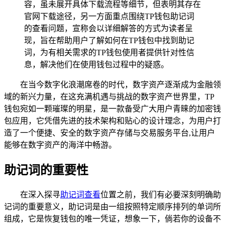
容，虽未展开具体下载流程等细节，但表明其存在
官网下载途径，另一方面重点围绕TP钱包助记词
的查看问题，宣称会以详细解答的方式为读者呈
现，旨在帮助用户了解如何在TP钱包中找到助记
词，为有相关需求的TP钱包使用者提供针对性信
息，解决他们在使用钱包过程中的疑惑。
在当今数字化浪潮席卷的时代，数字资产逐渐成为金融领
域的新兴力量，在这充满机遇与挑战的数字资产世界里，TP
钱包宛如一颗璀璨的明星，是一款备受广大用户青睐的加密钱
包应用，它凭借先进的技术架构和贴心的设计理念，为用户打
造了一个便捷、安全的数字资产存储与交易服务平台,让用户
能够在数字资产的海洋中畅游。
助记词的重要性
在深入探寻
助记词查看
位置之前，我们有必要深刻明确助
记词的重要意义，助记词是由一组按照特定顺序排列的单词所
组成，它是恢复钱包的唯一凭证，想象一下，倘若你的设备不