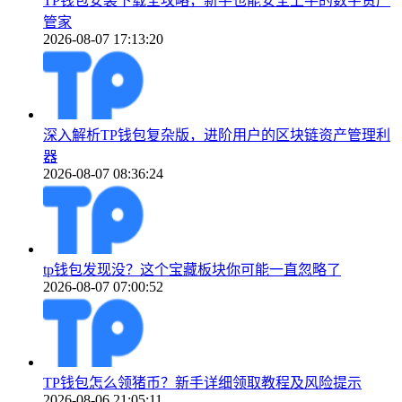
TP钱包安装下载全攻略，新手也能安全上手的数字资产
管家
2026-08-07 17:13:20
深入解析TP钱包复杂版，进阶用户的区块链资产管理利
器
2026-08-07 08:36:24
tp钱包发现没？这个宝藏板块你可能一直忽略了
2026-08-07 07:00:52
TP钱包怎么领猪币？新手详细领取教程及风险提示
2026-08-06 21:05:11