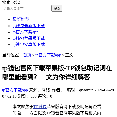
搜索
收起
搜索
最新推荐
tp钱包最新版下载
tp官方下载app
tp钱包苹果版下载
tp钱包安卓版下载
当前位置：
首页
tp官方下载app
正文
>
>
tp钱包官网下载苹果版-TP钱包助记词在
哪里能看到？一文为你详细解答
tp官方下载app
来源：网络 作者： 编辑：qbadmin
2026-04-28
07:02:18
浏览：538
评论：0
本文聚焦于
TP钱包
苹果版官网下载及助记词查看
问题，一方面提及TP钱包官网苹果版下载相关内