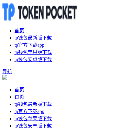
首页
tp钱包最新版下载
tp官方下载app
tp钱包苹果版下载
tp钱包安卓版下载
导航
首页
首页
tp钱包最新版下载
tp官方下载app
tp钱包苹果版下载
tp钱包安卓版下载