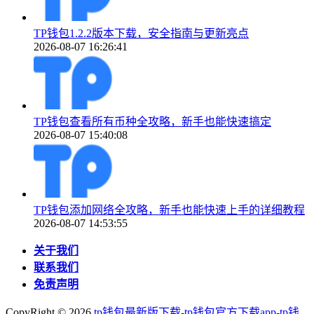
TP钱包1.2.2版本下载，安全指南与更新亮点
2026-08-07 16:26:41
TP钱包查看所有币种全攻略，新手也能快速搞定
2026-08-07 15:40:08
TP钱包添加网络全攻略，新手也能快速上手的详细教程
2026-08-07 14:53:55
关于我们
联系我们
免责声明
CopyRight ©
2026
tp钱包最新版下载-tp钱包官方下载app-tp钱