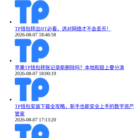
TP钱包转出HT必看，选对网络才不会丢币！
2026-08-07 18:46:58
苹果TP钱包转账记录能删除吗？本地和链上要分清
2026-08-07 18:00:19
TP钱包安装下载全攻略，新手也能安全上手的数字资产
管家
2026-08-07 17:13:20