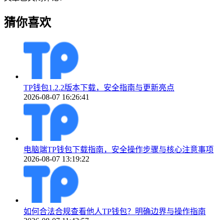
猜你喜欢
TP钱包1.2.2版本下载，安全指南与更新亮点
2026-08-07 16:26:41
电脑端TP钱包下载指南，安全操作步骤与核心注意事项
2026-08-07 13:19:22
如何合法合规查看他人TP钱包？明确边界与操作指南