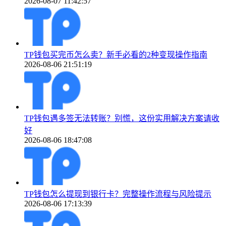
2026-08-07 11:42:57
TP钱包买完币怎么卖？新手必看的2种变现操作指南
2026-08-06 21:51:19
TP钱包遇多签无法转账？别慌，这份实用解决方案请收
好
2026-08-06 18:47:08
TP钱包怎么提现到银行卡？完整操作流程与风险提示
2026-08-06 17:13:39