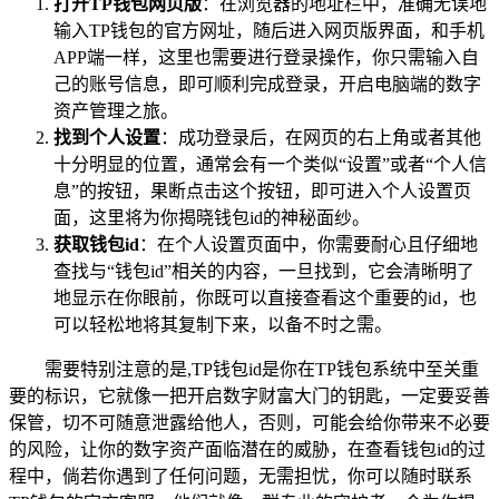
打开TP钱包网页版
：在浏览器的地址栏中，准确无误地
输入TP钱包的官方网址，随后进入网页版界面，和手机
APP端一样，这里也需要进行登录操作，你只需输入自
己的账号信息，即可顺利完成登录，开启电脑端的数字
资产管理之旅。
找到个人设置
：成功登录后，在网页的右上角或者其他
十分明显的位置，通常会有一个类似“设置”或者“个人信
息”的按钮，果断点击这个按钮，即可进入个人设置页
面，这里将为你揭晓钱包id的神秘面纱。
获取钱包id
：在个人设置页面中，你需要耐心且仔细地
查找与“钱包id”相关的内容，一旦找到，它会清晰明了
地显示在你眼前，你既可以直接查看这个重要的id，也
可以轻松地将其复制下来，以备不时之需。
需要特别注意的是,TP钱包id是你在TP钱包系统中至关重
要的标识，它就像一把开启数字财富大门的钥匙，一定要妥善
保管，切不可随意泄露给他人，否则，可能会给你带来不必要
的风险，让你的数字资产面临潜在的威胁，在查看钱包id的过
程中，倘若你遇到了任何问题，无需担忧，你可以随时联系