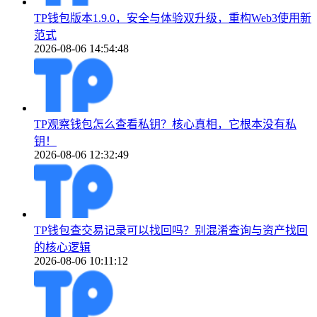
TP钱包版本1.9.0，安全与体验双升级，重构Web3使用新
范式
2026-08-06 14:54:48
TP观察钱包怎么查看私钥？核心真相，它根本没有私
钥！
2026-08-06 12:32:49
TP钱包查交易记录可以找回吗？别混淆查询与资产找回
的核心逻辑
2026-08-06 10:11:12