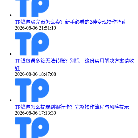
TP钱包买完币怎么卖？新手必看的2种变现操作指南
2026-08-06 21:51:19
TP钱包遇多签无法转账？别慌，这份实用解决方案请收
好
2026-08-06 18:47:08
TP钱包怎么提现到银行卡？完整操作流程与风险提示
2026-08-06 17:13:39