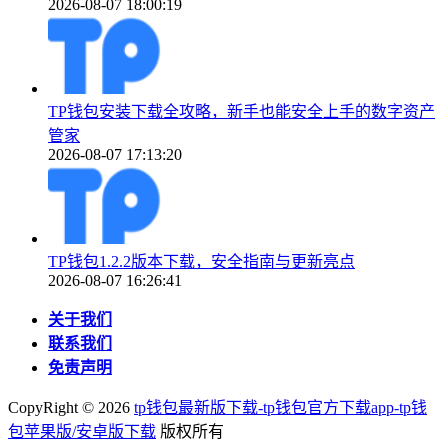
2026-08-07 18:00:19
TP钱包安装下载全攻略，新手也能安全上手的数字资产
管家
2026-08-07 17:13:20
TP钱包1.2.2版本下载，安全指南与更新亮点
2026-08-07 16:26:41
关于我们
联系我们
免责声明
CopyRight ©
2026
tp钱包最新版下载-tp钱包官方下载app-tp钱
包苹果版/安卓版下载
版权所有