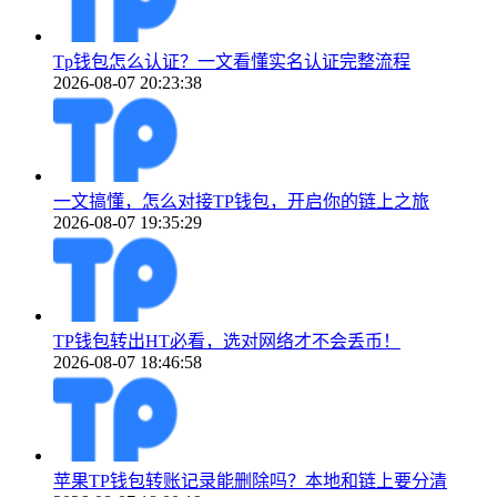
Tp钱包怎么认证？一文看懂实名认证完整流程
2026-08-07 20:23:38
一文搞懂，怎么对接TP钱包，开启你的链上之旅
2026-08-07 19:35:29
TP钱包转出HT必看，选对网络才不会丢币！
2026-08-07 18:46:58
苹果TP钱包转账记录能删除吗？本地和链上要分清