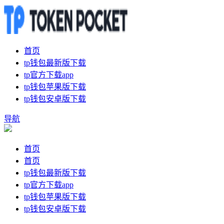
首页
tp钱包最新版下载
tp官方下载app
tp钱包苹果版下载
tp钱包安卓版下载
导航
首页
首页
tp钱包最新版下载
tp官方下载app
tp钱包苹果版下载
tp钱包安卓版下载