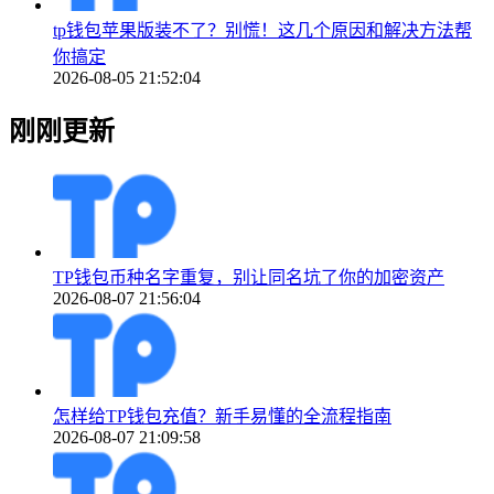
tp钱包苹果版装不了？别慌！这几个原因和解决方法帮
你搞定
2026-08-05 21:52:04
刚刚更新
TP钱包币种名字重复，别让同名坑了你的加密资产
2026-08-07 21:56:04
怎样给TP钱包充值？新手易懂的全流程指南
2026-08-07 21:09:58