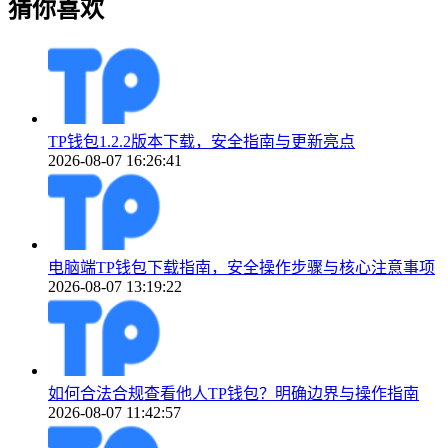
猜你喜欢
TP钱包1.2.2版本下载，安全指南与更新亮点
2026-08-07 16:26:41
电脑端TP钱包下载指南，安全操作步骤与核心注意事项
2026-08-07 13:19:22
如何合法合规查看他人TP钱包？明确边界与操作指南
2026-08-07 11:42:57