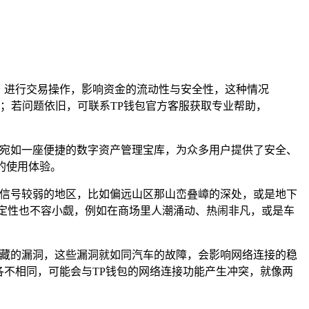
、进行交易操作，影响资金的流动性与安全性，这种情况
；若问题依旧，可联系TP钱包官方客服获取专业帮助，
，宛如一座便捷的数字资产管理宝库，为众多用户提供了安全、
的使用体验。
络信号较弱的地区，比如偏远山区那山峦叠嶂的深处，或是地下
定性也不容小觑，例如在商场里人潮涌动、热闹非凡，或是车
隐藏的漏洞，这些漏洞就如同汽车的故障，会影响网络连接的稳
各不相同，可能会与TP钱包的网络连接功能产生冲突，就像两