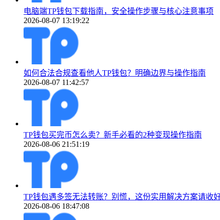
电脑端TP钱包下载指南，安全操作步骤与核心注意事项
2026-08-07 13:19:22
如何合法合规查看他人TP钱包？明确边界与操作指南
2026-08-07 11:42:57
TP钱包买完币怎么卖？新手必看的2种变现操作指南
2026-08-06 21:51:19
TP钱包遇多签无法转账？别慌，这份实用解决方案请收
2026-08-06 18:47:08