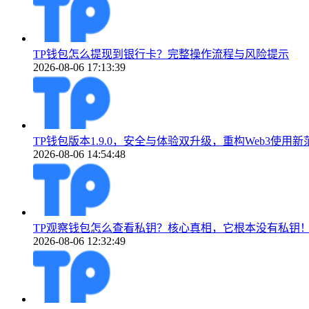
TP钱包怎么提现到银行卡？完整操作流程与风险提示
2026-08-06 17:13:39
TP钱包版本1.9.0，安全与体验双升级，重构Web3使用新
2026-08-06 14:54:48
TP观察钱包怎么查看私钥？核心真相，它根本没有私钥
2026-08-06 12:32:49