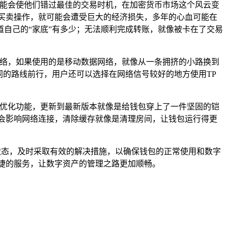
可能会使他们错过最佳的交易时机，在加密货币市场这个风云变
买卖操作，就可能会遭受巨大的经济损失，多年的心血可能在
自己的“家底”有多少；无法顺利完成转账，就像被卡在了交易
网络，如果使用的是移动数据网络，就像从一条拥挤的小路换到
不同的路线前行，用户还可以选择在网络信号较好的地方使用TP
、优化功能，更新到最新版本就像是给钱包穿上了一件坚固的铠
会影响网络连接，清除缓存就像是清理房间，让钱包运行得更
状态，及时采取有效的解决措施，以确保钱包的正常使用和数字
捷的服务，让数字资产的管理之路更加顺畅。