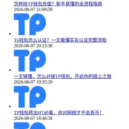
怎样给TP钱包充值？新手易懂的全流程指南
2026-08-07 21:09:58
Tp钱包怎么认证？一文看懂实名认证完整流程
2026-08-07 20:23:38
一文搞懂，怎么对接TP钱包，开启你的链上之旅
2026-08-07 19:35:29
TP钱包转出HT必看，选对网络才不会丢币！
2026-08-07 18:46:58