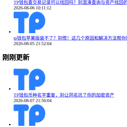
TP钱包查交易记录可以找回吗？别混淆查询与资产找回
2026-08-06 10:11:12
tp钱包苹果版装不了？别慌！这几个原因和解决方法帮你
2026-08-05 21:52:04
刚刚更新
TP钱包币种名字重复，别让同名坑了你的加密资产
2026-08-07 21:56:04