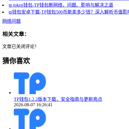
tp token钱包-TP钱包断网络，问题、影响与解决之道
tp钱包安卓下载-TP钱包500币能卖多少钱？深入解析币值
网络问题
相关文章：
文章已关闭评论！
猜你喜欢
TP钱包1.2.2版本下载，安全指南与更新亮点
2026-08-07 16:26:41