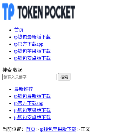
首页
tp钱包最新版下载
tp官方下载app
tp钱包苹果版下载
tp钱包安卓版下载
搜索
收起
搜索
最新推荐
tp钱包最新版下载
tp官方下载app
tp钱包苹果版下载
tp钱包安卓版下载
当前位置：
首页
tp钱包苹果版下载
正文
>
>